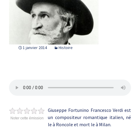
1 janvier 2014
Histoire
Giuseppe Fortunino Francesco Verdi est
un compositeur romantique italien, né
Noter cette émission
le à Roncole et mort le à Milan.