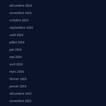
décembre 2016
novembre 2016
octobre 2016
septembre 2016
août 2016
juillet 2016
juin 2016
mai 2016
avril 2016
mars 2016
février 2016
janvier 2016
décembre 2015
novembre 2015