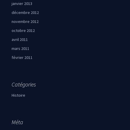
janvier 2013
décembre 2012
novembre 2012
octobre 2012
avril 2011
mars 2011
février 2011
Catégories
Histoire
Méta