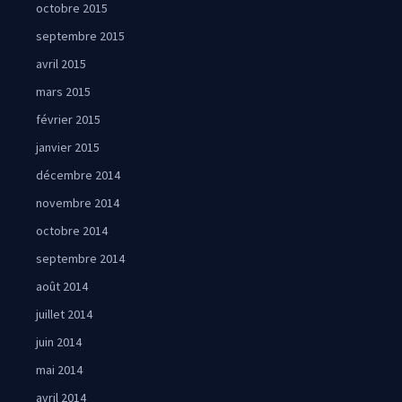
octobre 2015
septembre 2015
avril 2015
mars 2015
février 2015
janvier 2015
décembre 2014
novembre 2014
octobre 2014
septembre 2014
août 2014
juillet 2014
juin 2014
mai 2014
avril 2014