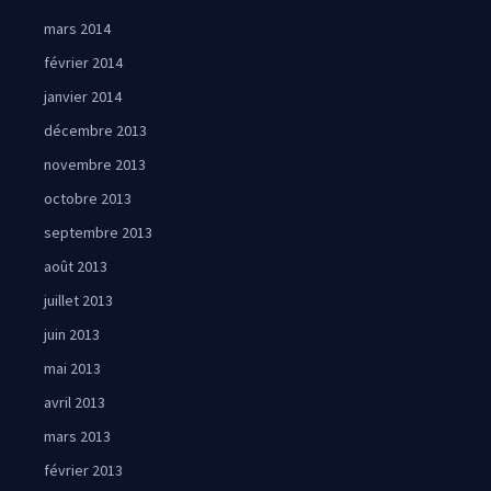
mars 2014
février 2014
janvier 2014
décembre 2013
novembre 2013
octobre 2013
septembre 2013
août 2013
juillet 2013
juin 2013
mai 2013
avril 2013
mars 2013
février 2013