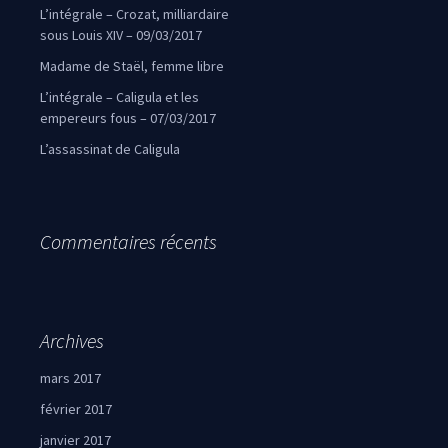
L’intégrale – Crozat, milliardaire
sous Louis XIV – 09/03/2017
Madame de Staël, femme libre
L’intégrale – Caligula et les
empereurs fous – 07/03/2017
L’assassinat de Caligula
Commentaires récents
Archives
mars 2017
février 2017
janvier 2017