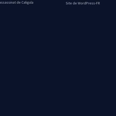
’assassinat de Caligula
Site de WordPress-FR