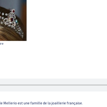
ire
e Mellerio est une famille de la joaillerie française.