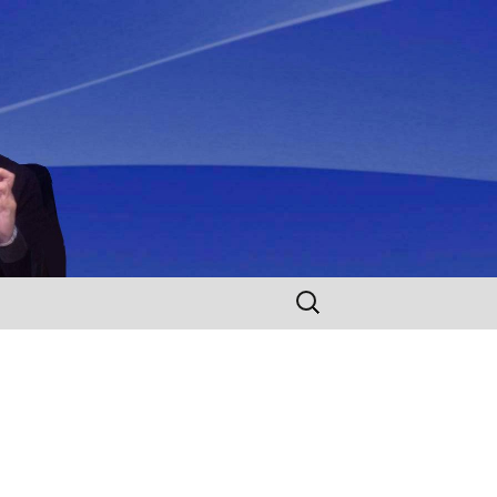
Rechercher :