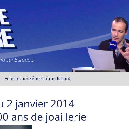
and sur Europe 1
Ecoutez une émission au hasard.
u 2 janvier 2014
00 ans de joaillerie