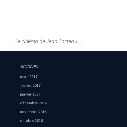
Le cinéma de Jean Cocteau
→
Archives
mars 2017
février 2017
janvier 2017
décembre 2016
novembre 2016
octobre 2016