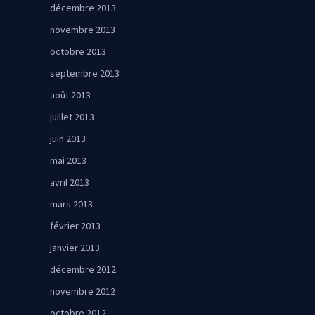
décembre 2013
novembre 2013
octobre 2013
septembre 2013
août 2013
juillet 2013
juin 2013
mai 2013
avril 2013
mars 2013
février 2013
janvier 2013
décembre 2012
novembre 2012
octobre 2012