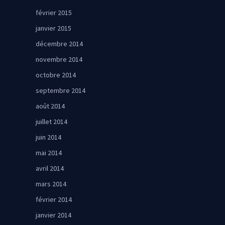
février 2015
janvier 2015
décembre 2014
novembre 2014
octobre 2014
septembre 2014
août 2014
juillet 2014
juin 2014
mai 2014
avril 2014
mars 2014
février 2014
janvier 2014