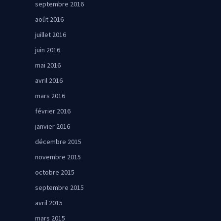
septembre 2016
août 2016
juillet 2016
juin 2016
mai 2016
avril 2016
mars 2016
février 2016
janvier 2016
décembre 2015
novembre 2015
octobre 2015
septembre 2015
avril 2015
mars 2015