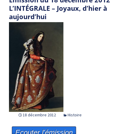
L’INTÉGRALE – Joyaux, d’hier à
aujourd’hui
18 décembre 2012
Histoire
Ecouter l'émission