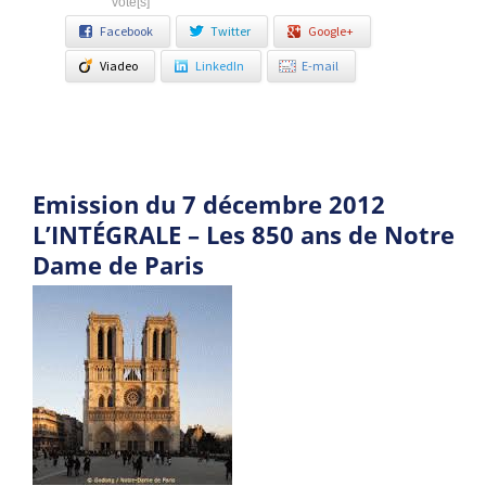
vote[s]
Facebook
Twitter
Google+
Viadeo
LinkedIn
E-mail
Emission du 7 décembre 2012
L’INTÉGRALE – Les 850 ans de Notre
Dame de Paris