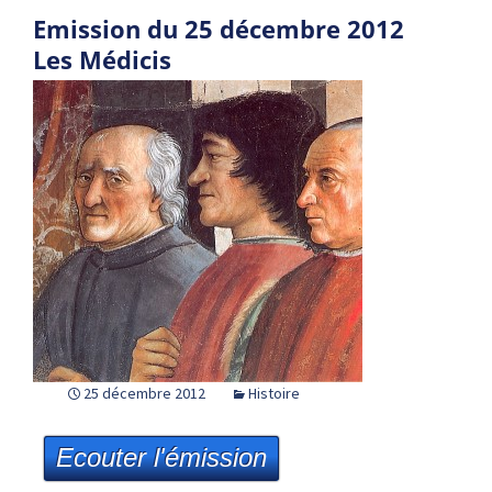
Emission du 25 décembre 2012
Les Médicis
25 décembre 2012
Histoire
Ecouter l'émission