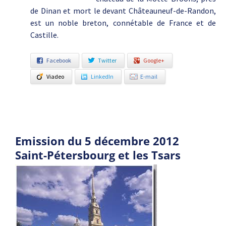
de Dinan et mort le devant Châteauneuf-de-Randon,
est un noble breton, connétable de France et de
Castille.
Facebook
Twitter
Google+
Viadeo
LinkedIn
E-mail
Emission du 5 décembre 2012
Saint-Pétersbourg et les Tsars