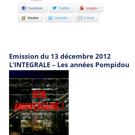
vote[s]
Facebook
Twitter
Google+
Viadeo
LinkedIn
E-mail
Emission du 13 décembre 2012
L’INTEGRALE – Les années Pompidou