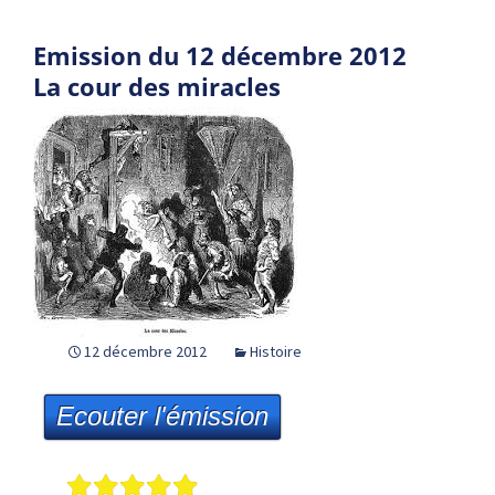
Emission du 12 décembre 2012
La cour des miracles
12 décembre 2012
Histoire
Ecouter l'émission