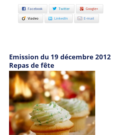
Facebook
Twitter
Google+
Viadeo
LinkedIn
E-mail
Emission du 19 décembre 2012
Repas de fête