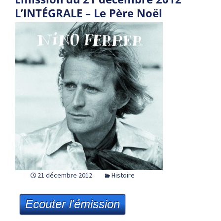
L’INTÉGRALE – Le Père Noël
21 décembre 2012
Histoire
Ecouter l'émission