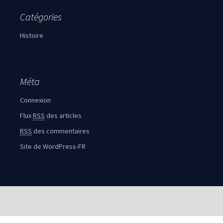
Catégories
Histoire
Méta
Connexion
Flux
RSS
des articles
RSS
des commentaires
Site de WordPress-FR