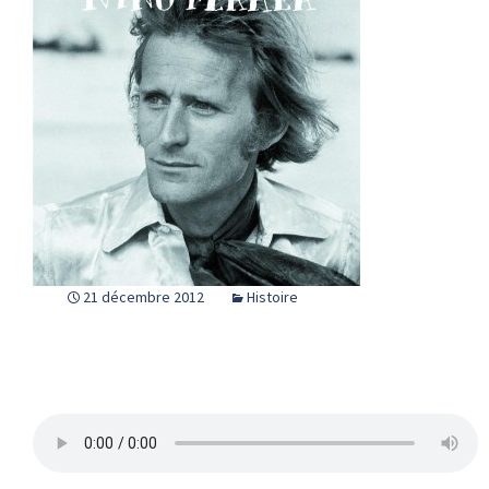
21 décembre 2012
Histoire