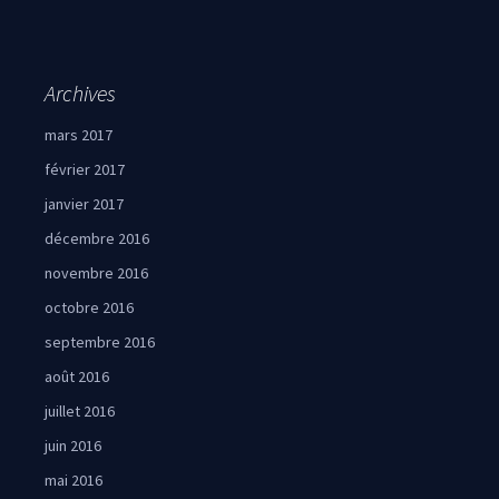
Archives
mars 2017
février 2017
janvier 2017
décembre 2016
novembre 2016
octobre 2016
septembre 2016
août 2016
juillet 2016
juin 2016
mai 2016