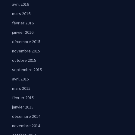
avril 2016
mars 2016
février 2016
janvier 2016
décembre 2015
novembre 2015
octobre 2015
septembre 2015
avril 2015
mars 2015
février 2015
janvier 2015
décembre 2014
novembre 2014