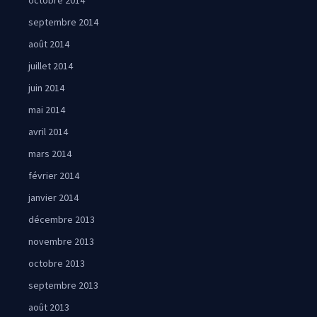
octobre 2014
septembre 2014
août 2014
juillet 2014
juin 2014
mai 2014
avril 2014
mars 2014
février 2014
janvier 2014
décembre 2013
novembre 2013
octobre 2013
septembre 2013
août 2013