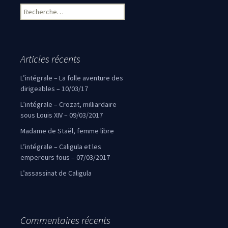
Rechercher :
Articles récents
L’intégrale – La folle aventure des
dirigeables – 10/03/17
L’intégrale – Crozat, milliardaire
sous Louis XIV – 09/03/2017
Madame de Staël, femme libre
L’intégrale – Caligula et les
empereurs fous – 07/03/2017
L’assassinat de Caligula
Commentaires récents