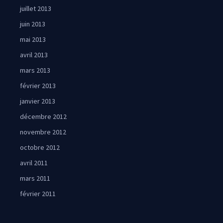
juillet 2013
juin 2013
mai 2013
avril 2013
mars 2013
février 2013
janvier 2013
décembre 2012
novembre 2012
octobre 2012
avril 2011
mars 2011
février 2011