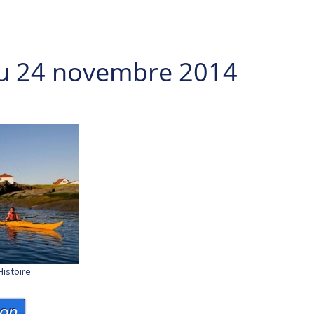
du 24 novembre 2014
Histoire
ion