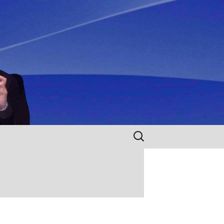
Rechercher :