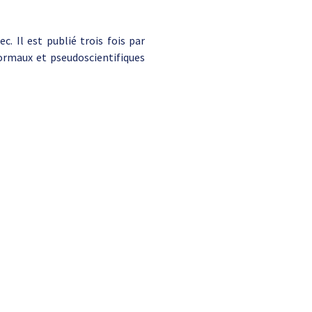
. Il est publié trois fois par
ormaux et pseudoscientifiques