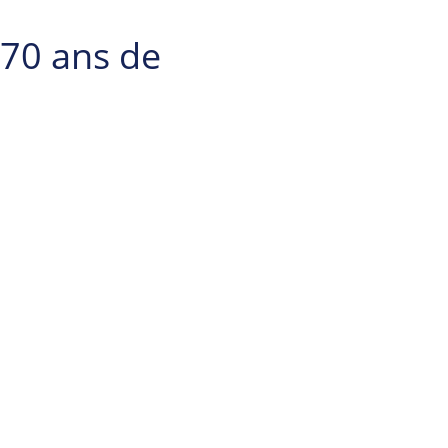
 70 ans de