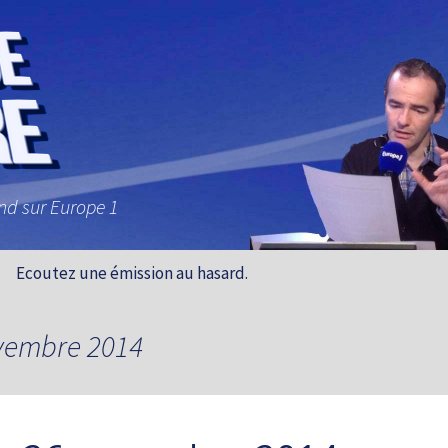
and sur Europe 1
Ecoutez une émission au hasard.
ovembre 2014