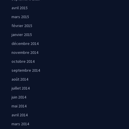
avril 2015
mars 2015
février 2015
janvier 2015
décembre 2014
novembre 2014
octobre 2014
septembre 2014
août 2014
juillet 2014
juin 2014
mai 2014
avril 2014
mars 2014