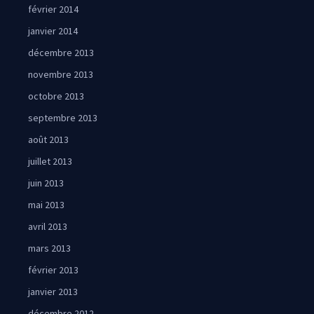
février 2014
janvier 2014
décembre 2013
novembre 2013
octobre 2013
septembre 2013
août 2013
juillet 2013
juin 2013
mai 2013
avril 2013
mars 2013
février 2013
janvier 2013
décembre 2012