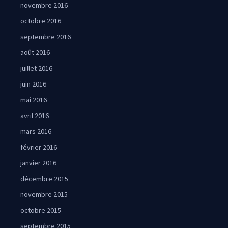
novembre 2016
octobre 2016
septembre 2016
août 2016
juillet 2016
juin 2016
mai 2016
avril 2016
mars 2016
février 2016
janvier 2016
décembre 2015
novembre 2015
octobre 2015
septembre 2015