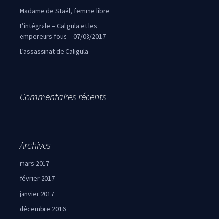
Madame de Staël, femme libre
L’intégrale – Caligula et les
empereurs fous – 07/03/2017
L’assassinat de Caligula
Commentaires récents
Archives
mars 2017
février 2017
janvier 2017
décembre 2016