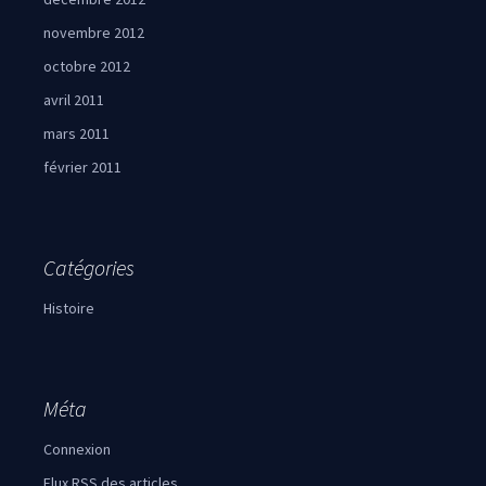
novembre 2012
octobre 2012
avril 2011
mars 2011
février 2011
Catégories
Histoire
Méta
Connexion
Flux
RSS
des articles