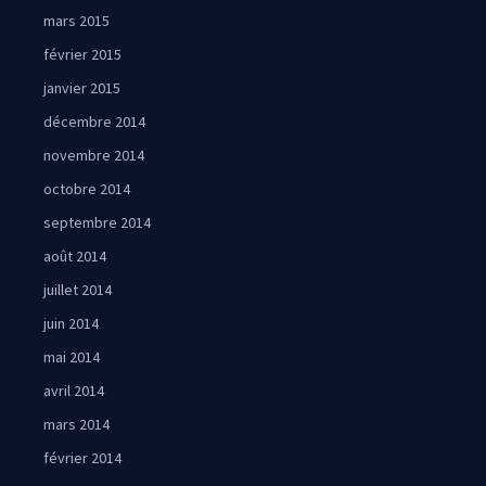
mars 2015
février 2015
janvier 2015
décembre 2014
novembre 2014
octobre 2014
septembre 2014
août 2014
juillet 2014
juin 2014
mai 2014
avril 2014
mars 2014
février 2014