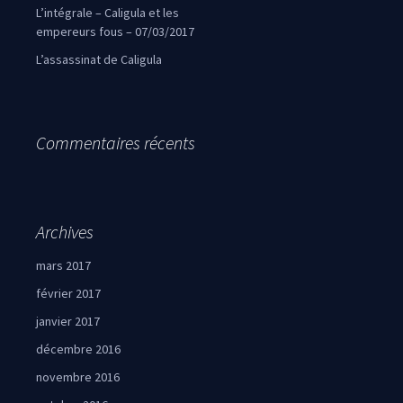
L’intégrale – Caligula et les
empereurs fous – 07/03/2017
L’assassinat de Caligula
Commentaires récents
Archives
mars 2017
février 2017
janvier 2017
décembre 2016
novembre 2016