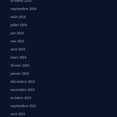
octobre 2016
septembre 2016
août 2016
juillet 2016
juin 2016
mai 2016
avril 2016
mars 2016
février 2016
janvier 2016
décembre 2015
novembre 2015
octobre 2015
septembre 2015
avril 2015