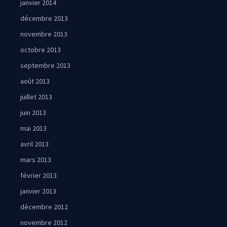
janvier 2014
décembre 2013
novembre 2013
octobre 2013
septembre 2013
août 2013
juillet 2013
juin 2013
mai 2013
avril 2013
mars 2013
février 2013
janvier 2013
décembre 2012
novembre 2012