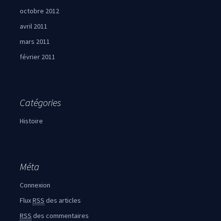
octobre 2012
avril 2011
mars 2011
février 2011
Catégories
Histoire
Méta
Connexion
Flux
RSS
des articles
RSS
des commentaires