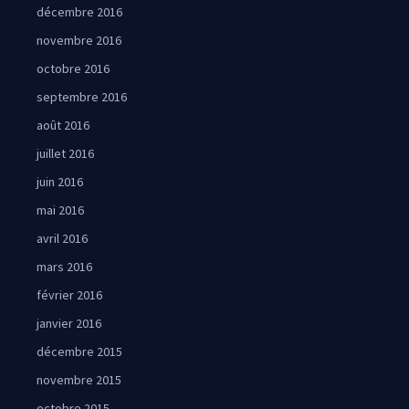
décembre 2016
novembre 2016
octobre 2016
septembre 2016
août 2016
juillet 2016
juin 2016
mai 2016
avril 2016
mars 2016
février 2016
janvier 2016
décembre 2015
novembre 2015
octobre 2015