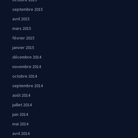
septembre 2015
avril 2015
mars 2015
février 2015
janvier 2015
décembre 2014
novembre 2014
octobre 2014
septembre 2014
août 2014
juillet 2014
juin 2014
mai 2014
avril 2014