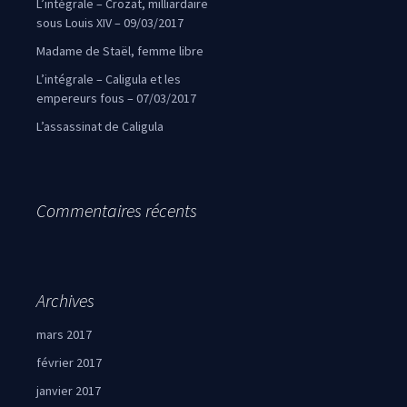
L’intégrale – Crozat, milliardaire
sous Louis XIV – 09/03/2017
Madame de Staël, femme libre
L’intégrale – Caligula et les
empereurs fous – 07/03/2017
L’assassinat de Caligula
Commentaires récents
Archives
mars 2017
février 2017
janvier 2017