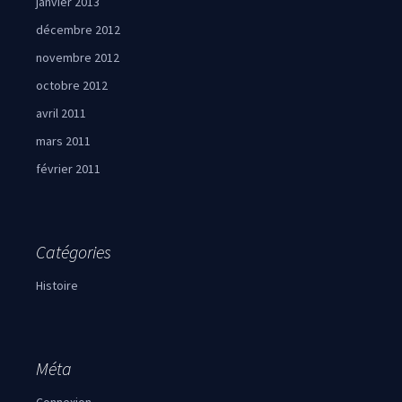
janvier 2013
décembre 2012
novembre 2012
octobre 2012
avril 2011
mars 2011
février 2011
Catégories
Histoire
Méta