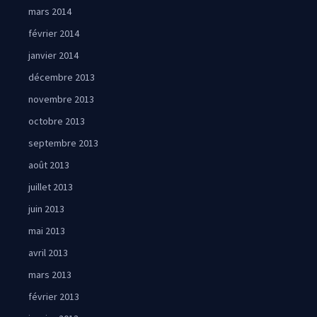
mars 2014
février 2014
janvier 2014
décembre 2013
novembre 2013
octobre 2013
septembre 2013
août 2013
juillet 2013
juin 2013
mai 2013
avril 2013
mars 2013
février 2013