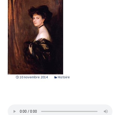
10 novembre 2014
Histoire