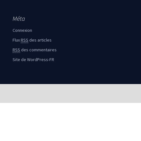
Méta
Connexion
Flux
RSS
des articles
RSS
des commentaires
Site de WordPress-FR