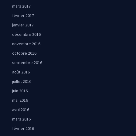
mars 2017
février 2017
janvier 2017
décembre 2016
novembre 2016
octobre 2016
septembre 2016
août 2016
juillet 2016
juin 2016
mai 2016
avril 2016
mars 2016
février 2016