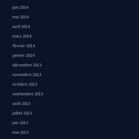
juin 2014
mai 2014
avril 2014
mars 2014
février 2014
janvier 2014
décembre 2013
novembre 2013
octobre 2013
septembre 2013
août 2013
juillet 2013
juin 2013
mai 2013