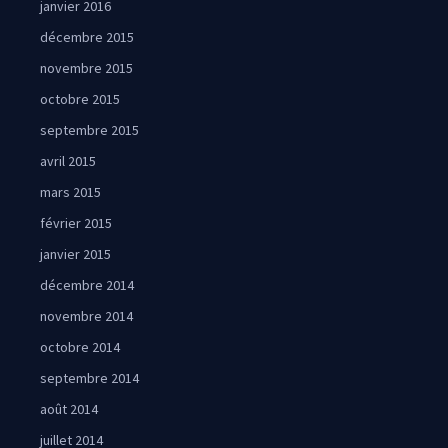
janvier 2016
décembre 2015
novembre 2015
octobre 2015
septembre 2015
avril 2015
mars 2015
février 2015
janvier 2015
décembre 2014
novembre 2014
octobre 2014
septembre 2014
août 2014
juillet 2014