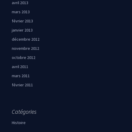
avril 2013
mars 2013
février 2013
janvier 2013
décembre 2012
novembre 2012
octobre 2012
avril 2011
mars 2011
février 2011
Catégories
Histoire