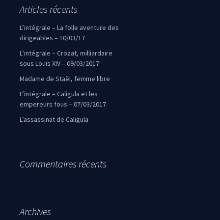
Articles récents
L’intégrale – La folle aventure des
dirigeables – 10/03/17
L’intégrale – Crozat, milliardaire
sous Louis XIV – 09/03/2017
Madame de Staël, femme libre
L’intégrale – Caligula et les
empereurs fous – 07/03/2017
L’assassinat de Caligula
Commentaires récents
Archives