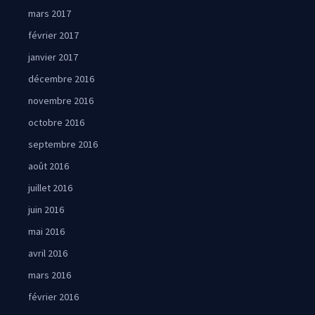
mars 2017
février 2017
janvier 2017
décembre 2016
novembre 2016
octobre 2016
septembre 2016
août 2016
juillet 2016
juin 2016
mai 2016
avril 2016
mars 2016
février 2016