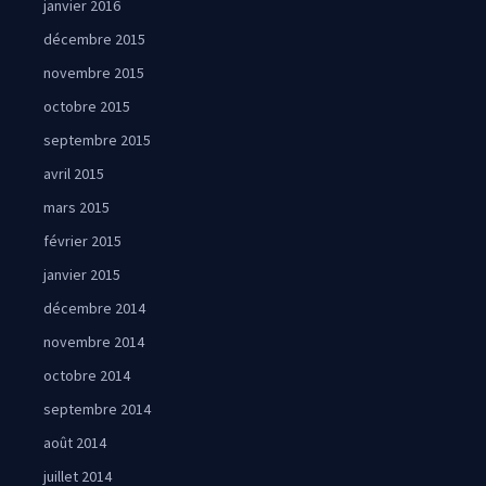
janvier 2016
décembre 2015
novembre 2015
octobre 2015
septembre 2015
avril 2015
mars 2015
février 2015
janvier 2015
décembre 2014
novembre 2014
octobre 2014
septembre 2014
août 2014
juillet 2014