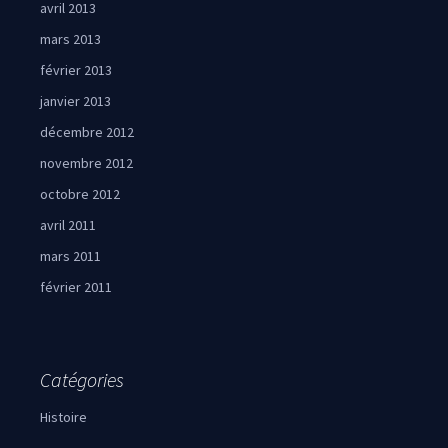
avril 2013
mars 2013
février 2013
janvier 2013
décembre 2012
novembre 2012
octobre 2012
avril 2011
mars 2011
février 2011
Catégories
Histoire