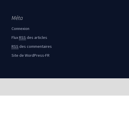
Méta
Connexion
Flux
RSS
des articles
RSS
des commentaires
Site de WordPress-FR