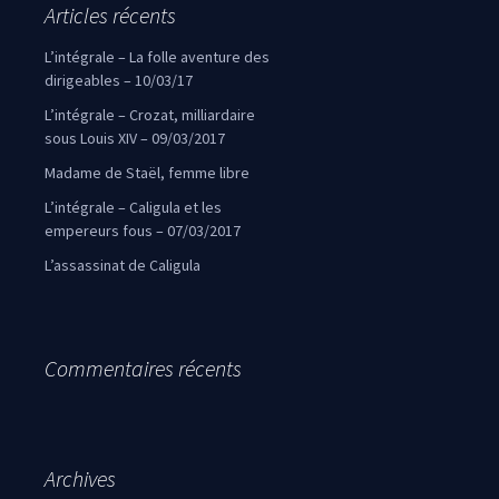
Articles récents
L’intégrale – La folle aventure des
dirigeables – 10/03/17
L’intégrale – Crozat, milliardaire
sous Louis XIV – 09/03/2017
Madame de Staël, femme libre
L’intégrale – Caligula et les
empereurs fous – 07/03/2017
L’assassinat de Caligula
Commentaires récents
Archives