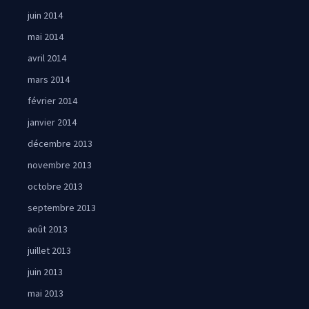
juin 2014
mai 2014
avril 2014
mars 2014
février 2014
janvier 2014
décembre 2013
novembre 2013
octobre 2013
septembre 2013
août 2013
juillet 2013
juin 2013
mai 2013