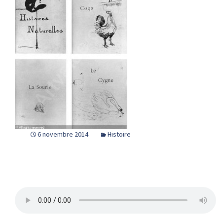
6 novembre 2014
Histoire