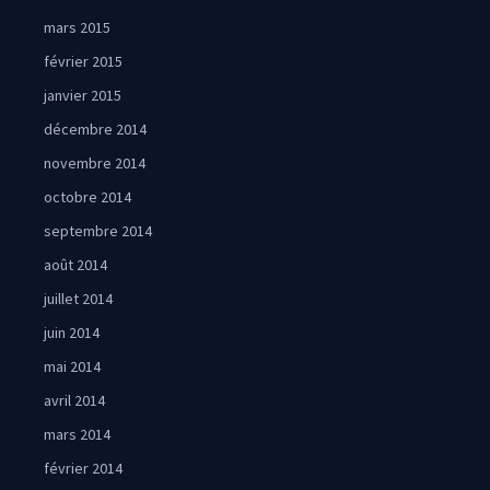
mars 2015
février 2015
janvier 2015
décembre 2014
novembre 2014
octobre 2014
septembre 2014
août 2014
juillet 2014
juin 2014
mai 2014
avril 2014
mars 2014
février 2014