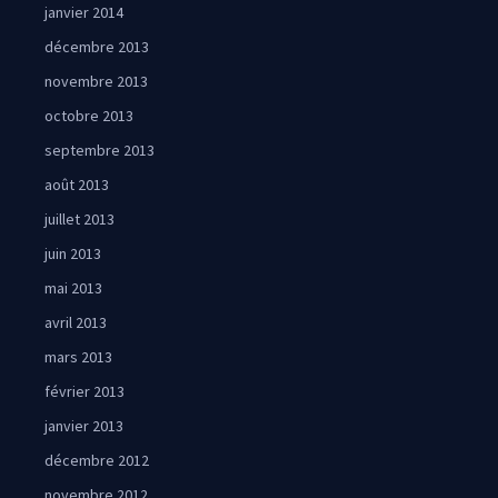
janvier 2014
décembre 2013
novembre 2013
octobre 2013
septembre 2013
août 2013
juillet 2013
juin 2013
mai 2013
avril 2013
mars 2013
février 2013
janvier 2013
décembre 2012
novembre 2012