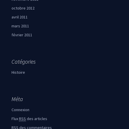
octobre 2012
avril 2011
mars 2011
février 2011
Catégories
Histoire
Méta
Connexion
Flux
RSS
des articles
RSS
des commentaires