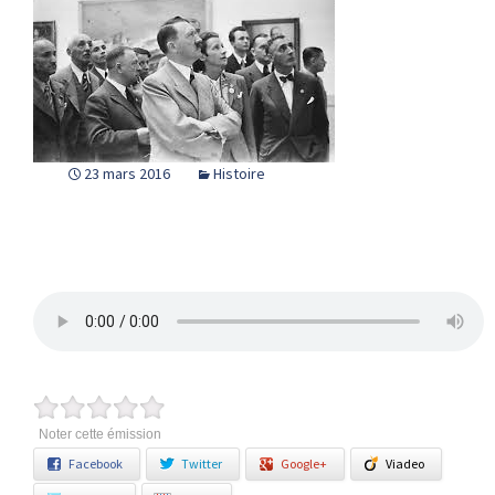
23 mars 2016
Histoire
Noter cette émission
Facebook
Twitter
Google+
Viadeo