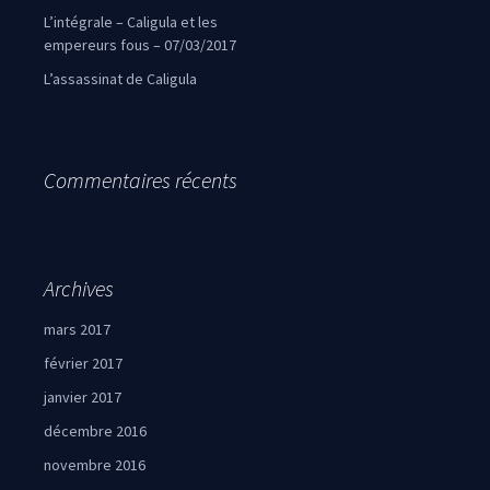
L’intégrale – Caligula et les
empereurs fous – 07/03/2017
L’assassinat de Caligula
Commentaires récents
Archives
mars 2017
février 2017
janvier 2017
décembre 2016
novembre 2016