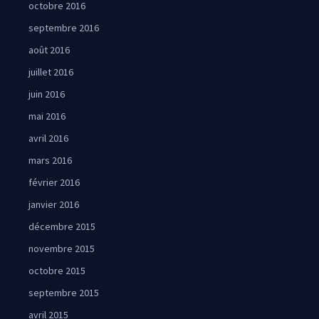
octobre 2016
septembre 2016
août 2016
juillet 2016
juin 2016
mai 2016
avril 2016
mars 2016
février 2016
janvier 2016
décembre 2015
novembre 2015
octobre 2015
septembre 2015
avril 2015