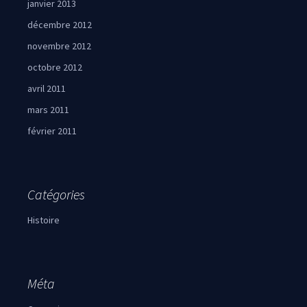
janvier 2013
décembre 2012
novembre 2012
octobre 2012
avril 2011
mars 2011
février 2011
Catégories
Histoire
Méta