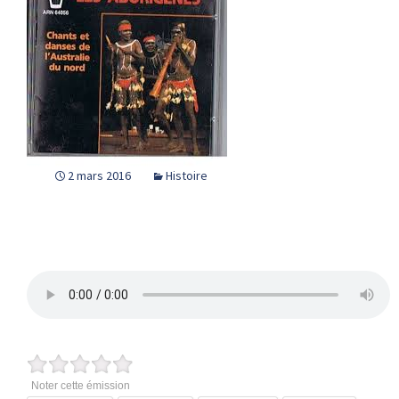
2 mars 2016
Histoire
Noter cette émission