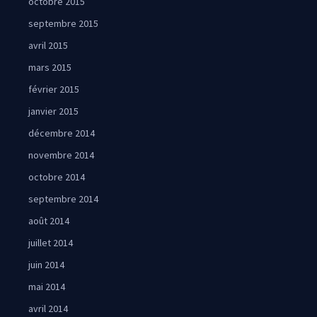
octobre 2015
septembre 2015
avril 2015
mars 2015
février 2015
janvier 2015
décembre 2014
novembre 2014
octobre 2014
septembre 2014
août 2014
juillet 2014
juin 2014
mai 2014
avril 2014