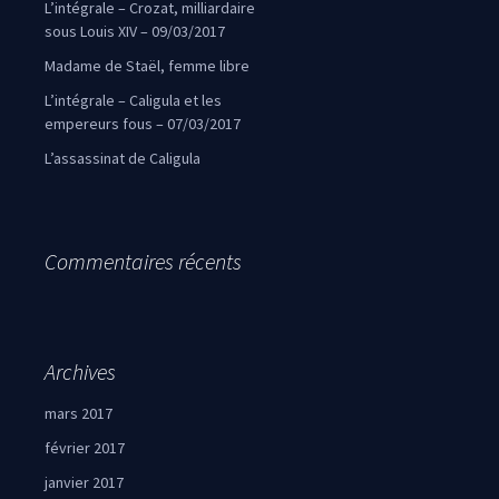
L’intégrale – Crozat, milliardaire
sous Louis XIV – 09/03/2017
Madame de Staël, femme libre
L’intégrale – Caligula et les
empereurs fous – 07/03/2017
L’assassinat de Caligula
Commentaires récents
Archives
mars 2017
février 2017
janvier 2017