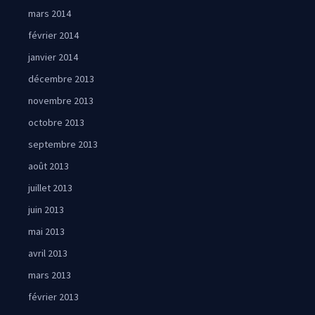
mars 2014
février 2014
janvier 2014
décembre 2013
novembre 2013
octobre 2013
septembre 2013
août 2013
juillet 2013
juin 2013
mai 2013
avril 2013
mars 2013
février 2013