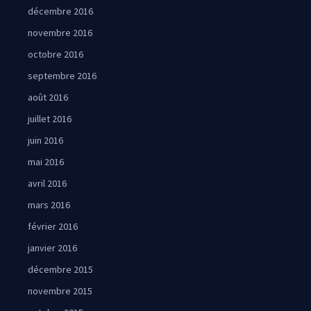
décembre 2016
novembre 2016
octobre 2016
septembre 2016
août 2016
juillet 2016
juin 2016
mai 2016
avril 2016
mars 2016
février 2016
janvier 2016
décembre 2015
novembre 2015