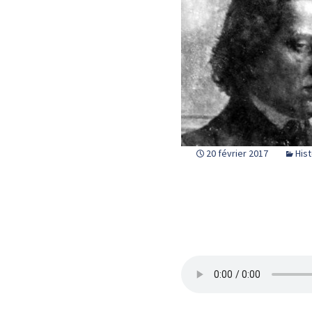
20 février 2017
Hist