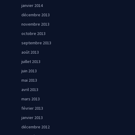
janvier 2014
décembre 2013
novembre 2013
octobre 2013
septembre 2013
août 2013
juillet 2013
juin 2013
mai 2013
avril 2013
mars 2013
février 2013
janvier 2013
décembre 2012