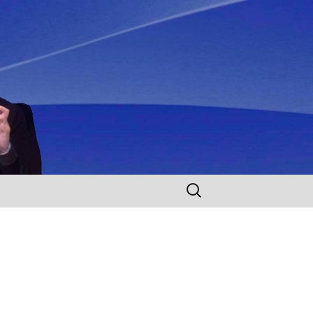
Rechercher :