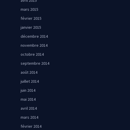
avril 2015
mars 2015
février 2015
janvier 2015
décembre 2014
novembre 2014
octobre 2014
septembre 2014
août 2014
juillet 2014
juin 2014
mai 2014
avril 2014
mars 2014
février 2014