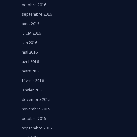
octobre 2016
septembre 2016
août 2016
juillet 2016
juin 2016
mai 2016
avril 2016
mars 2016
février 2016
janvier 2016
décembre 2015
novembre 2015
octobre 2015
septembre 2015