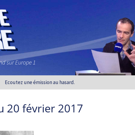
and sur Europe 1
Ecoutez une émission au hasard.
u 20 février 2017