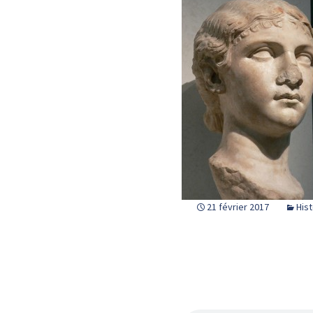
21 février 2017
Hist