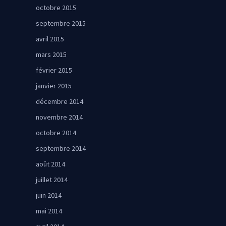
octobre 2015
septembre 2015
avril 2015
mars 2015
février 2015
janvier 2015
décembre 2014
novembre 2014
octobre 2014
septembre 2014
août 2014
juillet 2014
juin 2014
mai 2014