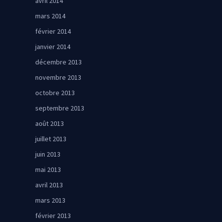
avril 2014
mars 2014
février 2014
janvier 2014
décembre 2013
novembre 2013
octobre 2013
septembre 2013
août 2013
juillet 2013
juin 2013
mai 2013
avril 2013
mars 2013
février 2013