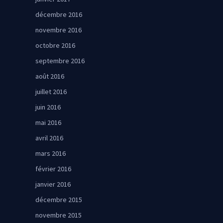
décembre 2016
novembre 2016
octobre 2016
septembre 2016
août 2016
juillet 2016
juin 2016
mai 2016
avril 2016
mars 2016
février 2016
janvier 2016
décembre 2015
novembre 2015