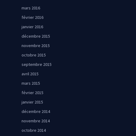
mars 2016
février 2016
janvier 2016
décembre 2015
novembre 2015
octobre 2015
septembre 2015
avril 2015
mars 2015
février 2015
janvier 2015
décembre 2014
novembre 2014
octobre 2014