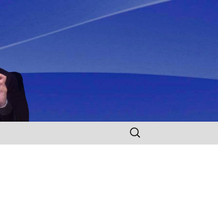
Rechercher :