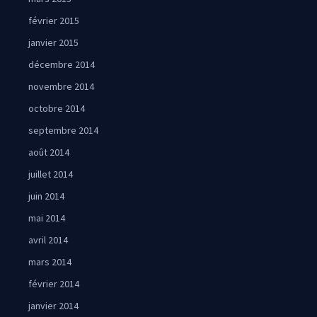
février 2015
janvier 2015
décembre 2014
novembre 2014
octobre 2014
septembre 2014
août 2014
juillet 2014
juin 2014
mai 2014
avril 2014
mars 2014
février 2014
janvier 2014