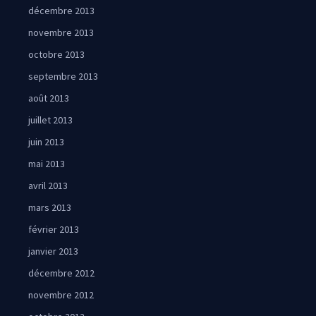
décembre 2013
novembre 2013
octobre 2013
septembre 2013
août 2013
juillet 2013
juin 2013
mai 2013
avril 2013
mars 2013
février 2013
janvier 2013
décembre 2012
novembre 2012