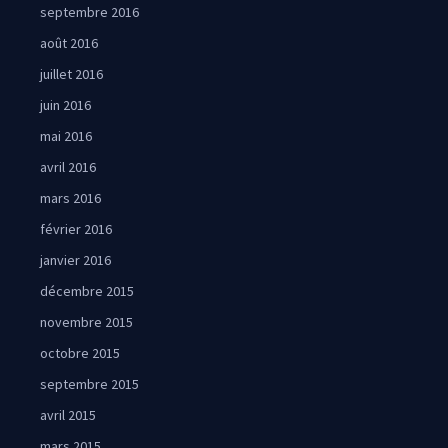
septembre 2016
août 2016
juillet 2016
juin 2016
mai 2016
avril 2016
mars 2016
février 2016
janvier 2016
décembre 2015
novembre 2015
octobre 2015
septembre 2015
avril 2015
mars 2015