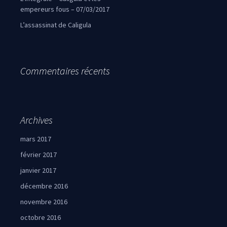
empereurs fous – 07/03/2017
L’assassinat de Caligula
Commentaires récents
Archives
mars 2017
février 2017
janvier 2017
décembre 2016
novembre 2016
octobre 2016