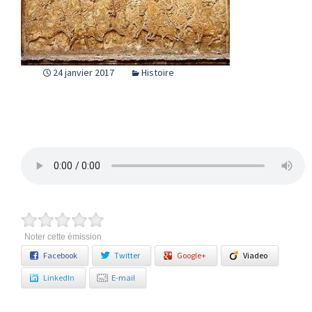
24 janvier 2017
Histoire
Noter cette émission
Facebook
Twitter
Google+
Viadeo
LinkedIn
E-mail