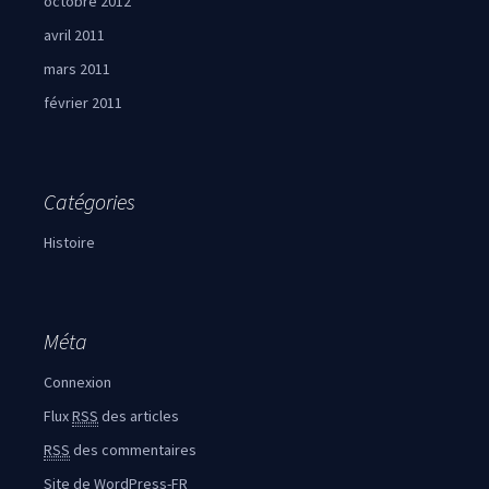
octobre 2012
avril 2011
mars 2011
février 2011
Catégories
Histoire
Méta
Connexion
Flux
RSS
des articles
RSS
des commentaires
Site de WordPress-FR