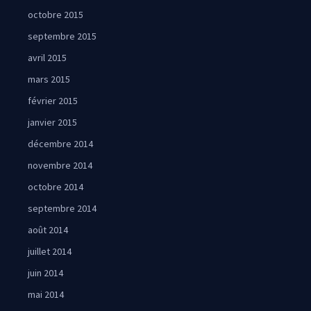
octobre 2015
septembre 2015
avril 2015
mars 2015
février 2015
janvier 2015
décembre 2014
novembre 2014
octobre 2014
septembre 2014
août 2014
juillet 2014
juin 2014
mai 2014