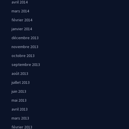
avril 2014
mars 2014
février 2014
janvier 2014
décembre 2013
novembre 2013
octobre 2013
septembre 2013
août 2013
juillet 2013
juin 2013
mai 2013
avril 2013
mars 2013
février 2013