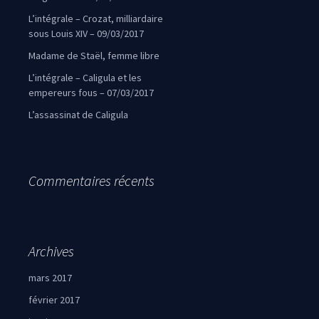
L’intégrale – Crozat, milliardaire
sous Louis XIV – 09/03/2017
Madame de Staël, femme libre
L’intégrale – Caligula et les
empereurs fous – 07/03/2017
L’assassinat de Caligula
Commentaires récents
Archives
mars 2017
février 2017