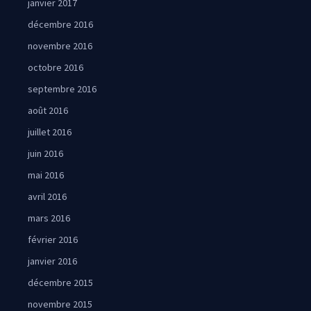
janvier 2017
décembre 2016
novembre 2016
octobre 2016
septembre 2016
août 2016
juillet 2016
juin 2016
mai 2016
avril 2016
mars 2016
février 2016
janvier 2016
décembre 2015
novembre 2015