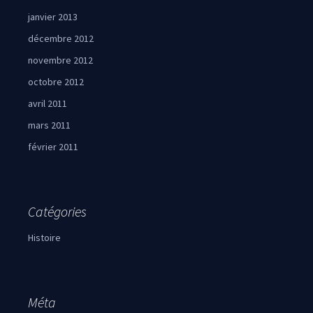
janvier 2013
décembre 2012
novembre 2012
octobre 2012
avril 2011
mars 2011
février 2011
Catégories
Histoire
Méta