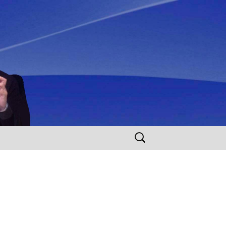
Rechercher :