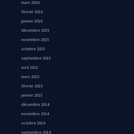
mars 2016
février 2016
janvier 2016
décembre 2015
novembre 2015
octobre 2015
septembre 2015
avril 2015
mars 2015
février 2015
janvier 2015
décembre 2014
novembre 2014
octobre 2014
septembre 2014