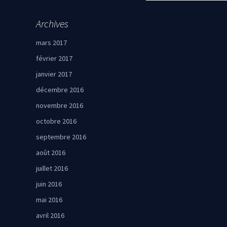
Archives
mars 2017
février 2017
janvier 2017
décembre 2016
novembre 2016
octobre 2016
septembre 2016
août 2016
juillet 2016
juin 2016
mai 2016
avril 2016