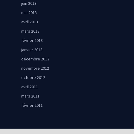
juin 2013
mai 2013
avril 2013
mars 2013
février 2013
janvier 2013
décembre 2012
novembre 2012
octobre 2012
avril 2011
mars 2011
février 2011