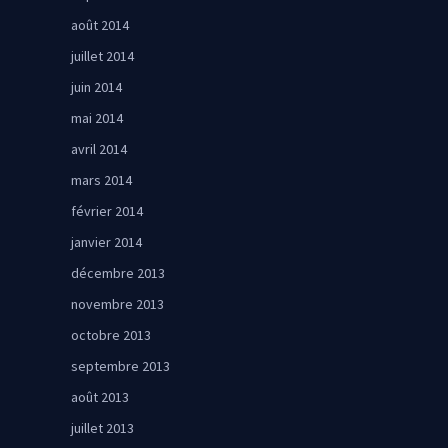
août 2014
juillet 2014
juin 2014
mai 2014
avril 2014
mars 2014
février 2014
janvier 2014
décembre 2013
novembre 2013
octobre 2013
septembre 2013
août 2013
juillet 2013