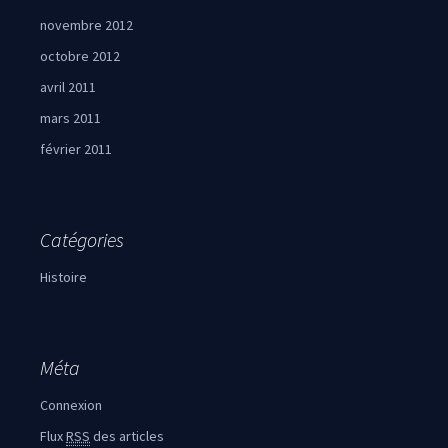
novembre 2012
octobre 2012
avril 2011
mars 2011
février 2011
Catégories
Histoire
Méta
Connexion
Flux
RSS
des articles