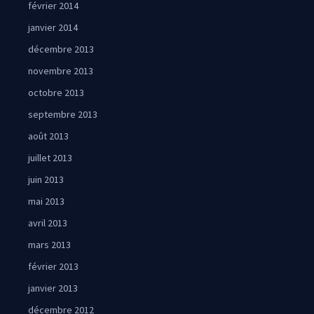
février 2014
janvier 2014
décembre 2013
novembre 2013
octobre 2013
septembre 2013
août 2013
juillet 2013
juin 2013
mai 2013
avril 2013
mars 2013
février 2013
janvier 2013
décembre 2012