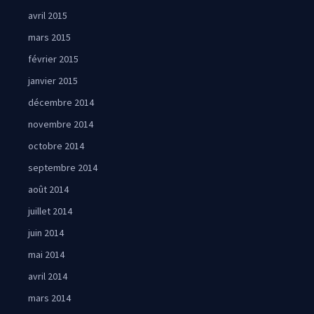
avril 2015
mars 2015
février 2015
janvier 2015
décembre 2014
novembre 2014
octobre 2014
septembre 2014
août 2014
juillet 2014
juin 2014
mai 2014
avril 2014
mars 2014