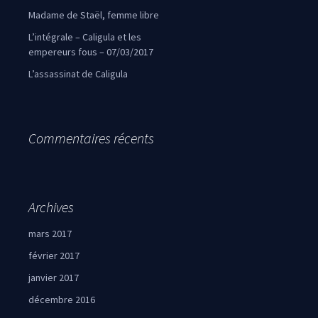
Madame de Staël, femme libre
L’intégrale – Caligula et les
empereurs fous – 07/03/2017
L’assassinat de Caligula
Commentaires récents
Archives
mars 2017
février 2017
janvier 2017
décembre 2016