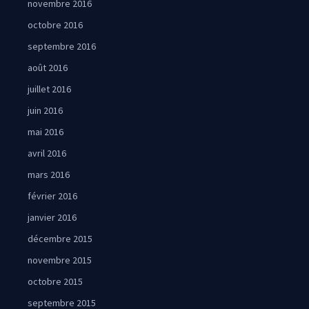
novembre 2016
octobre 2016
septembre 2016
août 2016
juillet 2016
juin 2016
mai 2016
avril 2016
mars 2016
février 2016
janvier 2016
décembre 2015
novembre 2015
octobre 2015
septembre 2015