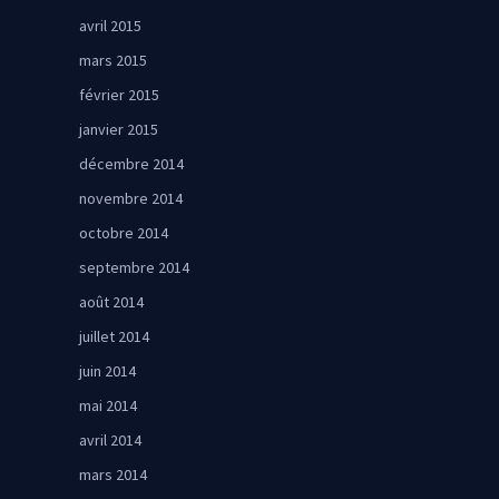
avril 2015
mars 2015
février 2015
janvier 2015
décembre 2014
novembre 2014
octobre 2014
septembre 2014
août 2014
juillet 2014
juin 2014
mai 2014
avril 2014
mars 2014