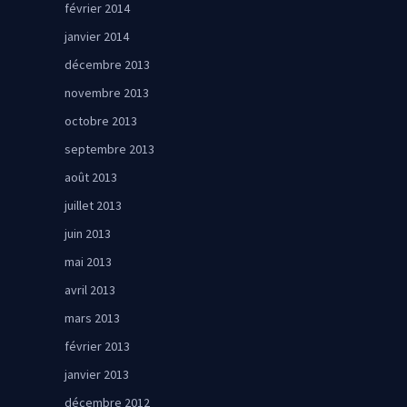
février 2014
janvier 2014
décembre 2013
novembre 2013
octobre 2013
septembre 2013
août 2013
juillet 2013
juin 2013
mai 2013
avril 2013
mars 2013
février 2013
janvier 2013
décembre 2012