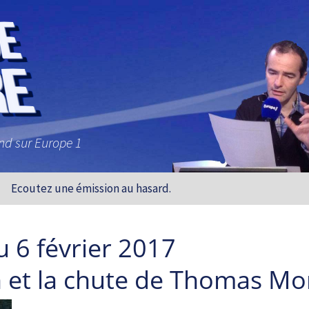
and sur Europe 1
Ecoutez une émission au hasard.
 6 février 2017
n et la chute de Thomas Mo