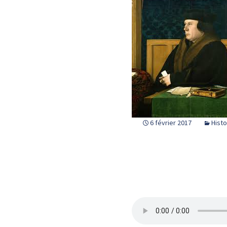
6 février 2017
Histo