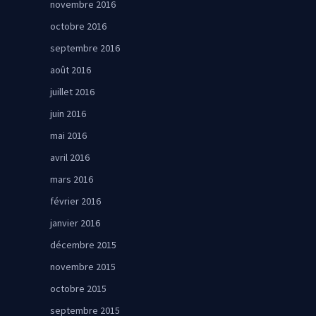
novembre 2016
octobre 2016
septembre 2016
août 2016
juillet 2016
juin 2016
mai 2016
avril 2016
mars 2016
février 2016
janvier 2016
décembre 2015
novembre 2015
octobre 2015
septembre 2015