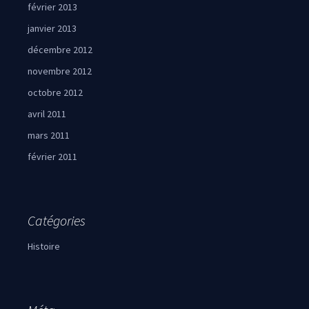
février 2013
janvier 2013
décembre 2012
novembre 2012
octobre 2012
avril 2011
mars 2011
février 2011
Catégories
Histoire