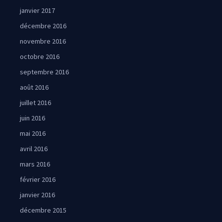
janvier 2017
décembre 2016
novembre 2016
octobre 2016
septembre 2016
août 2016
juillet 2016
juin 2016
mai 2016
avril 2016
mars 2016
février 2016
janvier 2016
décembre 2015