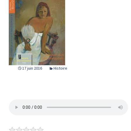
17 juin 2016
Histoire