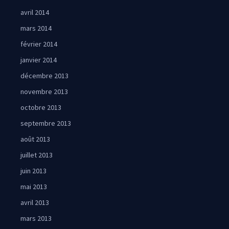
avril 2014
mars 2014
février 2014
janvier 2014
décembre 2013
novembre 2013
octobre 2013
septembre 2013
août 2013
juillet 2013
juin 2013
mai 2013
avril 2013
mars 2013