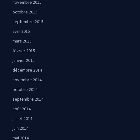
novembre 2015
octobre 2015
septembre 2015
avril 2015
mars 2015
février 2015
janvier 2015
décembre 2014
novembre 2014
octobre 2014
septembre 2014
août 2014
juillet 2014
juin 2014
mai 2014