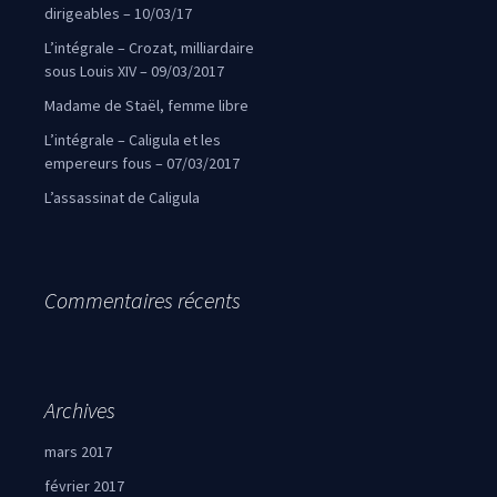
dirigeables – 10/03/17
L’intégrale – Crozat, milliardaire
sous Louis XIV – 09/03/2017
Madame de Staël, femme libre
L’intégrale – Caligula et les
empereurs fous – 07/03/2017
L’assassinat de Caligula
Commentaires récents
Archives
mars 2017
février 2017