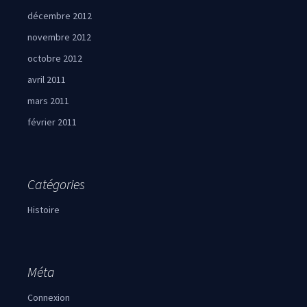
décembre 2012
novembre 2012
octobre 2012
avril 2011
mars 2011
février 2011
Catégories
Histoire
Méta
Connexion