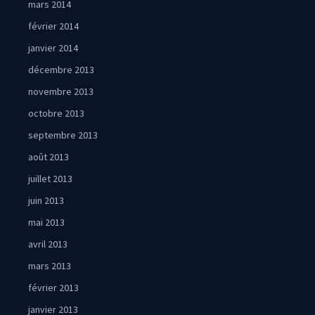
mars 2014
février 2014
janvier 2014
décembre 2013
novembre 2013
octobre 2013
septembre 2013
août 2013
juillet 2013
juin 2013
mai 2013
avril 2013
mars 2013
février 2013
janvier 2013