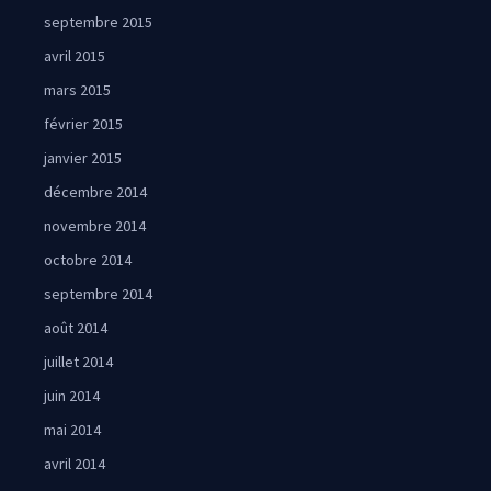
septembre 2015
avril 2015
mars 2015
février 2015
janvier 2015
décembre 2014
novembre 2014
octobre 2014
septembre 2014
août 2014
juillet 2014
juin 2014
mai 2014
avril 2014