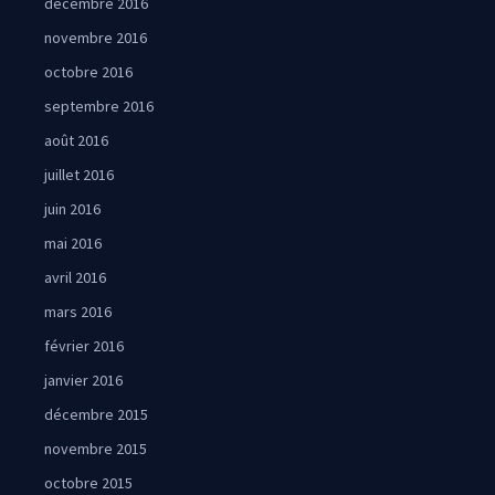
décembre 2016
novembre 2016
octobre 2016
septembre 2016
août 2016
juillet 2016
juin 2016
mai 2016
avril 2016
mars 2016
février 2016
janvier 2016
décembre 2015
novembre 2015
octobre 2015