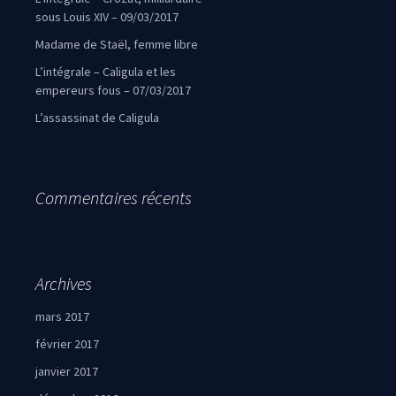
sous Louis XIV – 09/03/2017
Madame de Staël, femme libre
L’intégrale – Caligula et les
empereurs fous – 07/03/2017
L’assassinat de Caligula
Commentaires récents
Archives
mars 2017
février 2017
janvier 2017