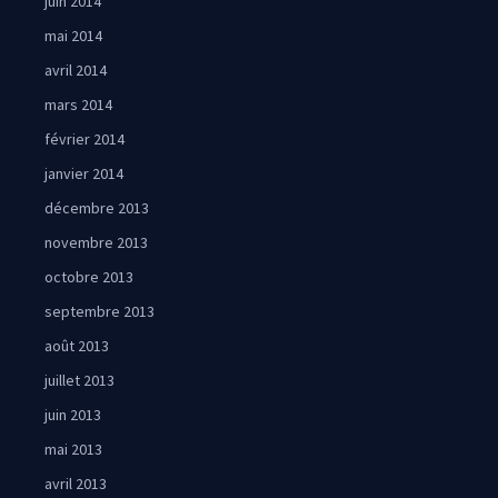
juin 2014
mai 2014
avril 2014
mars 2014
février 2014
janvier 2014
décembre 2013
novembre 2013
octobre 2013
septembre 2013
août 2013
juillet 2013
juin 2013
mai 2013
avril 2013