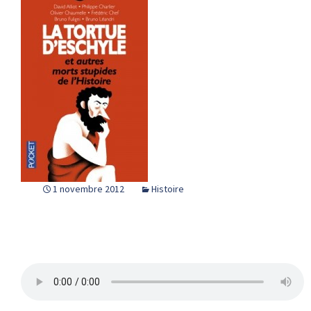
1 novembre 2012
Histoire