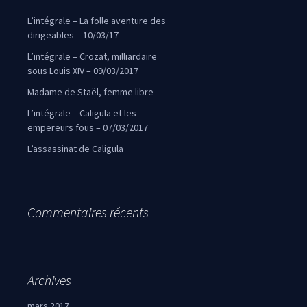
L’intégrale – La folle aventure des
dirigeables – 10/03/17
L’intégrale – Crozat, milliardaire
sous Louis XIV – 09/03/2017
Madame de Staël, femme libre
L’intégrale – Caligula et les
empereurs fous – 07/03/2017
L’assassinat de Caligula
Commentaires récents
Archives
mars 2017