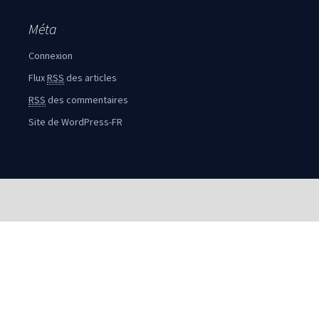
Méta
Connexion
Flux
RSS
des articles
RSS
des commentaires
Site de WordPress-FR