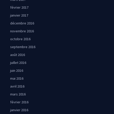
février 2017
janvier 2017
décembre 2016
novembre 2016
octobre 2016
septembre 2016
août 2016
juillet 2016
juin 2016
mai 2016
avril 2016
mars 2016
février 2016
janvier 2016