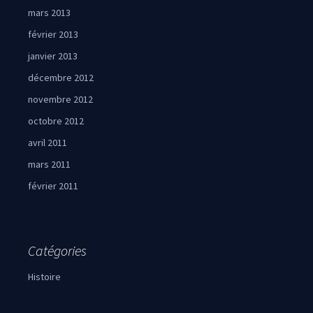
mars 2013
février 2013
janvier 2013
décembre 2012
novembre 2012
octobre 2012
avril 2011
mars 2011
février 2011
Catégories
Histoire