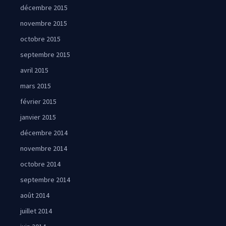
décembre 2015
novembre 2015
octobre 2015
septembre 2015
avril 2015
mars 2015
février 2015
janvier 2015
décembre 2014
novembre 2014
octobre 2014
septembre 2014
août 2014
juillet 2014