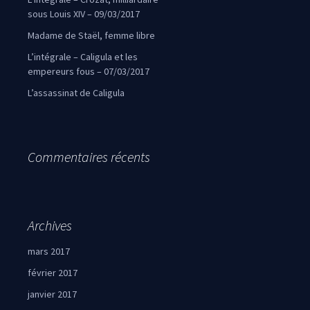
sous Louis XIV – 09/03/2017
Madame de Staël, femme libre
L’intégrale – Caligula et les
empereurs fous – 07/03/2017
L’assassinat de Caligula
Commentaires récents
Archives
mars 2017
février 2017
janvier 2017