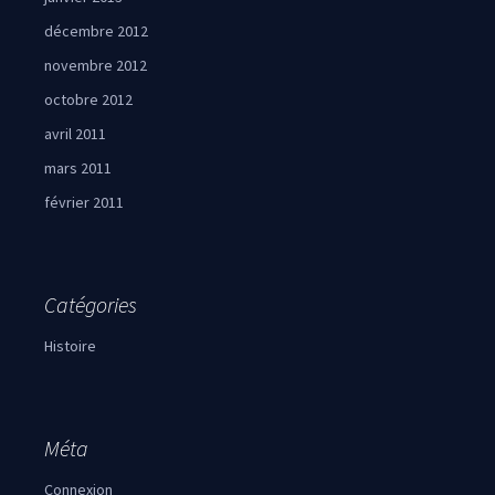
décembre 2012
novembre 2012
octobre 2012
avril 2011
mars 2011
février 2011
Catégories
Histoire
Méta
Connexion