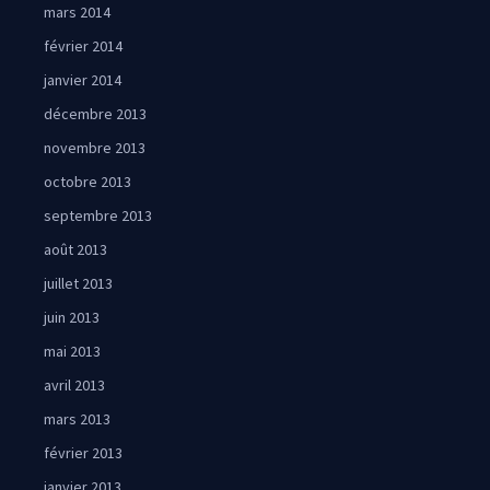
mars 2014
février 2014
janvier 2014
décembre 2013
novembre 2013
octobre 2013
septembre 2013
août 2013
juillet 2013
juin 2013
mai 2013
avril 2013
mars 2013
février 2013
janvier 2013