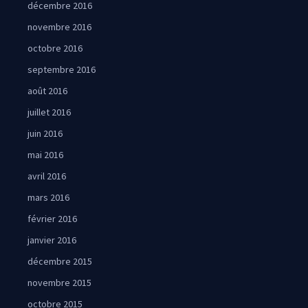
décembre 2016
novembre 2016
octobre 2016
septembre 2016
août 2016
juillet 2016
juin 2016
mai 2016
avril 2016
mars 2016
février 2016
janvier 2016
décembre 2015
novembre 2015
octobre 2015