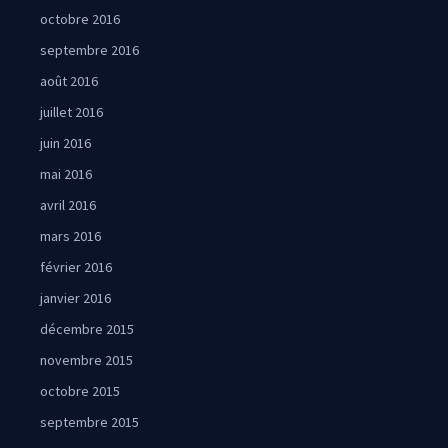
octobre 2016
septembre 2016
août 2016
juillet 2016
juin 2016
mai 2016
avril 2016
mars 2016
février 2016
janvier 2016
décembre 2015
novembre 2015
octobre 2015
septembre 2015