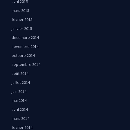
avril 2015
mars 2015
février 2015
janvier 2015
décembre 2014
novembre 2014
octobre 2014
septembre 2014
août 2014
juillet 2014
juin 2014
mai 2014
avril 2014
mars 2014
février 2014