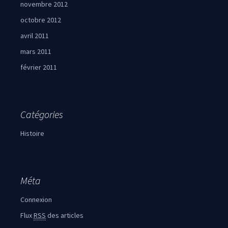
novembre 2012
octobre 2012
avril 2011
mars 2011
février 2011
Catégories
Histoire
Méta
Connexion
Flux
RSS
des articles