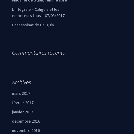
Madame de Staël, femme libre
L’intégrale – Caligula et les
empereurs fous – 07/03/2017
L’assassinat de Caligula
Commentaires récents
Archives
mars 2017
février 2017
janvier 2017
décembre 2016
novembre 2016