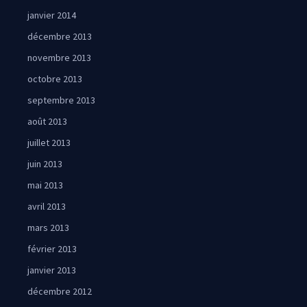
janvier 2014
décembre 2013
novembre 2013
octobre 2013
septembre 2013
août 2013
juillet 2013
juin 2013
mai 2013
avril 2013
mars 2013
février 2013
janvier 2013
décembre 2012