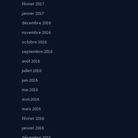
février 2017
janvier 2017
décembre 2016
novembre 2016
octobre 2016
septembre 2016
août 2016
juillet 2016
juin 2016
mai 2016
avril 2016
mars 2016
février 2016
janvier 2016
décembre 2015