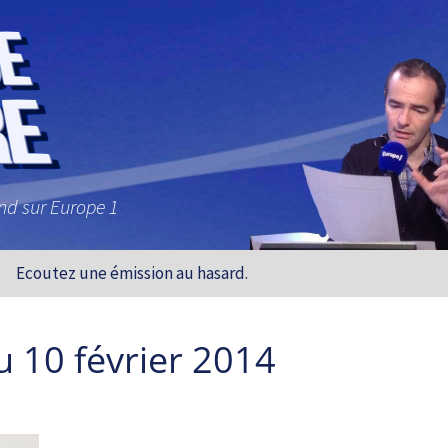
and sur Europe 1
Ecoutez une émission au hasard.
u 10 février 2014