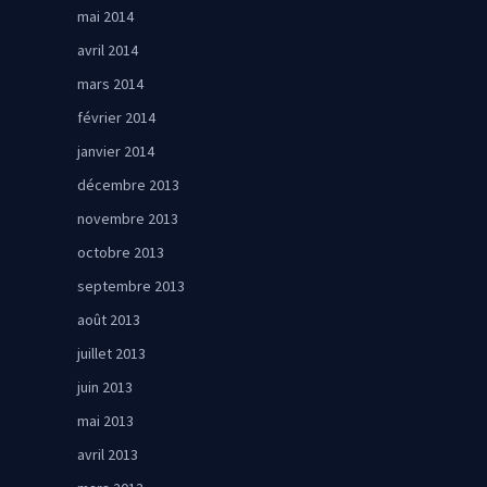
mai 2014
avril 2014
mars 2014
février 2014
janvier 2014
décembre 2013
novembre 2013
octobre 2013
septembre 2013
août 2013
juillet 2013
juin 2013
mai 2013
avril 2013