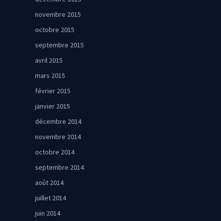
novembre 2015
octobre 2015
septembre 2015
avril 2015
mars 2015
février 2015
janvier 2015
décembre 2014
novembre 2014
octobre 2014
septembre 2014
août 2014
juillet 2014
juin 2014