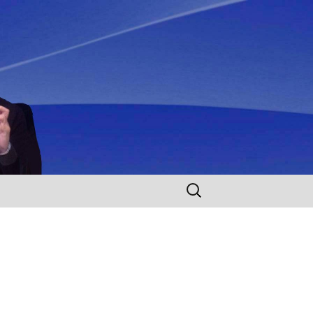
Rechercher :