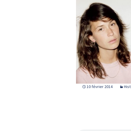
10 février 2014
Hist