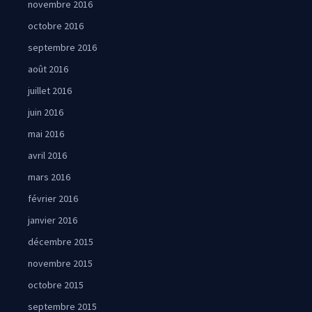
novembre 2016
octobre 2016
septembre 2016
août 2016
juillet 2016
juin 2016
mai 2016
avril 2016
mars 2016
février 2016
janvier 2016
décembre 2015
novembre 2015
octobre 2015
septembre 2015