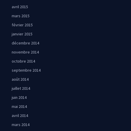
avril 2015
mars 2015
février 2015
janvier 2015
décembre 2014
novembre 2014
octobre 2014
septembre 2014
août 2014
juillet 2014
juin 2014
mai 2014
avril 2014
mars 2014