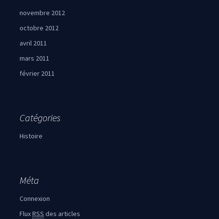
novembre 2012
octobre 2012
avril 2011
mars 2011
février 2011
Catégories
Histoire
Méta
Connexion
Flux
RSS
des articles