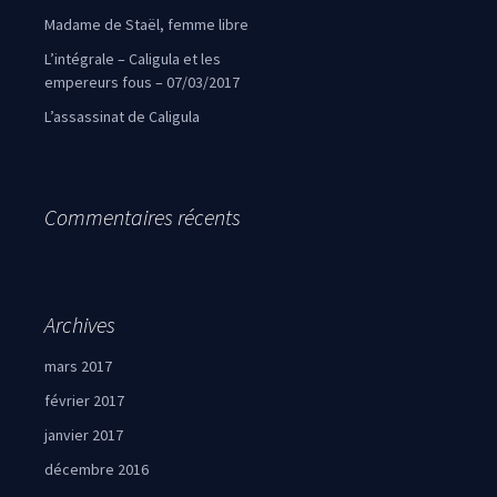
Madame de Staël, femme libre
L’intégrale – Caligula et les
empereurs fous – 07/03/2017
L’assassinat de Caligula
Commentaires récents
Archives
mars 2017
février 2017
janvier 2017
décembre 2016