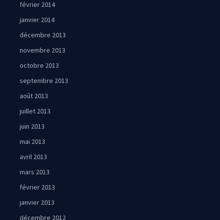
février 2014
janvier 2014
décembre 2013
novembre 2013
octobre 2013
septembre 2013
août 2013
juillet 2013
juin 2013
mai 2013
avril 2013
mars 2013
février 2013
janvier 2013
décembre 2012