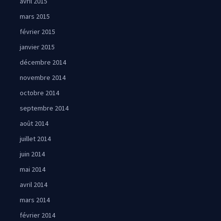
avril 2015
mars 2015
février 2015
janvier 2015
décembre 2014
novembre 2014
octobre 2014
septembre 2014
août 2014
juillet 2014
juin 2014
mai 2014
avril 2014
mars 2014
février 2014