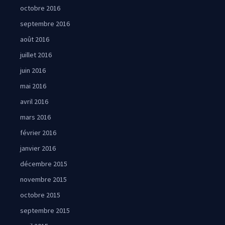
octobre 2016
septembre 2016
août 2016
juillet 2016
juin 2016
mai 2016
avril 2016
mars 2016
février 2016
janvier 2016
décembre 2015
novembre 2015
octobre 2015
septembre 2015