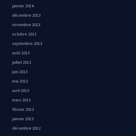
janvier 2014
décembre 2013
novembre 2013
octobre 2013
septembre 2013
août 2013
juillet 2013
juin 2013
mai 2013
avril 2013
mars 2013
février 2013
janvier 2013
décembre 2012