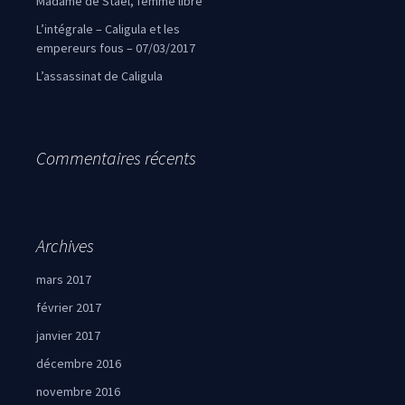
Madame de Staël, femme libre
L’intégrale – Caligula et les
empereurs fous – 07/03/2017
L’assassinat de Caligula
Commentaires récents
Archives
mars 2017
février 2017
janvier 2017
décembre 2016
novembre 2016