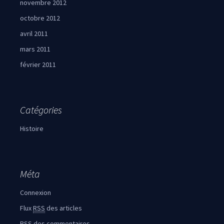
novembre 2012
octobre 2012
avril 2011
mars 2011
février 2011
Catégories
Histoire
Méta
Connexion
Flux
RSS
des articles
RSS
des commentaires