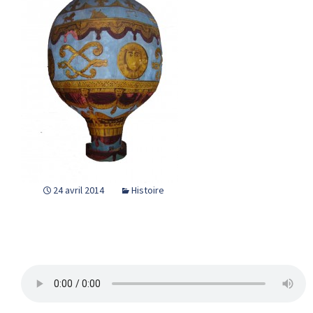
24 avril 2014
Histoire