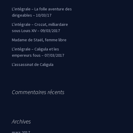
L’intégrale – La folle aventure des
dirigeables – 10/03/17
L’intégrale – Crozat, milliardaire
sous Louis XIV – 09/03/2017
Madame de Staël, femme libre
L’intégrale – Caligula et les
empereurs fous – 07/03/2017
L’assassinat de Caligula
Commentaires récents
Archives
mars 2017