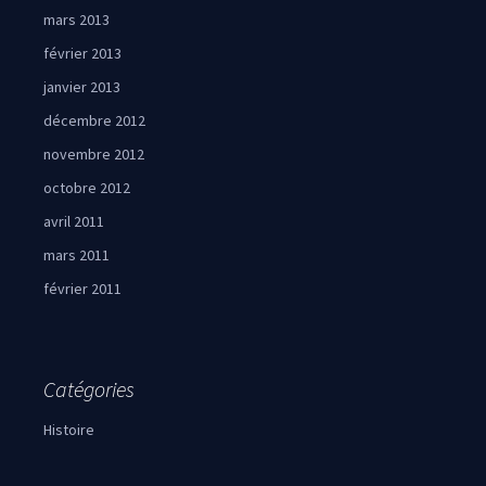
mars 2013
février 2013
janvier 2013
décembre 2012
novembre 2012
octobre 2012
avril 2011
mars 2011
février 2011
Catégories
Histoire