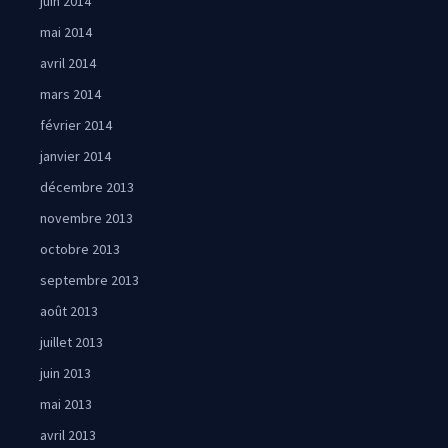
juin 2014
mai 2014
avril 2014
mars 2014
février 2014
janvier 2014
décembre 2013
novembre 2013
octobre 2013
septembre 2013
août 2013
juillet 2013
juin 2013
mai 2013
avril 2013