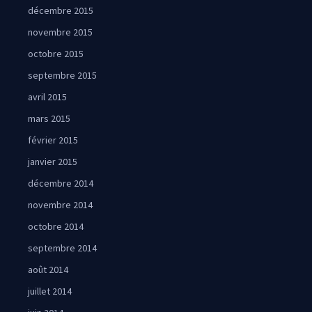
décembre 2015
novembre 2015
octobre 2015
septembre 2015
avril 2015
mars 2015
février 2015
janvier 2015
décembre 2014
novembre 2014
octobre 2014
septembre 2014
août 2014
juillet 2014