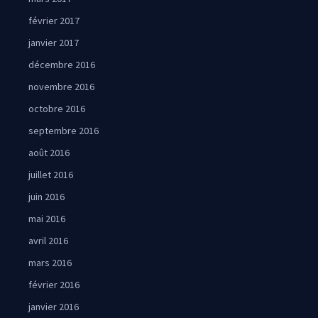
février 2017
janvier 2017
décembre 2016
novembre 2016
octobre 2016
septembre 2016
août 2016
juillet 2016
juin 2016
mai 2016
avril 2016
mars 2016
février 2016
janvier 2016