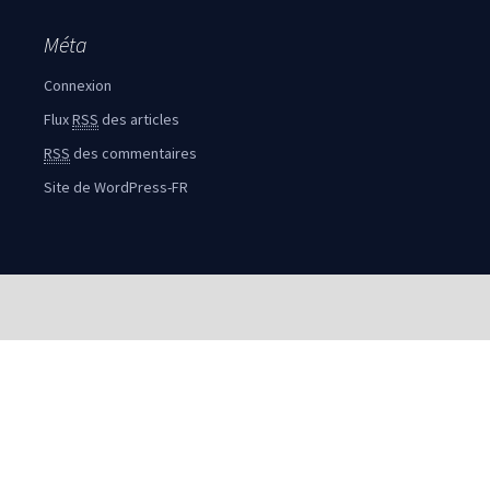
Méta
Connexion
Flux
RSS
des articles
RSS
des commentaires
Site de WordPress-FR