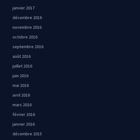
janvier 2017
décembre 2016
novembre 2016
octobre 2016
septembre 2016
août 2016
juillet 2016
juin 2016
mai 2016
avril 2016
mars 2016
février 2016
janvier 2016
décembre 2015