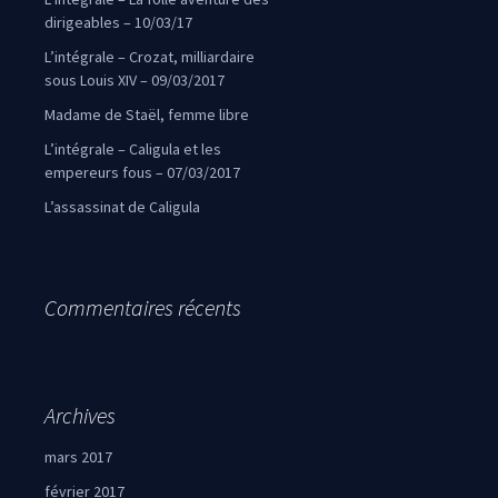
dirigeables – 10/03/17
L’intégrale – Crozat, milliardaire
sous Louis XIV – 09/03/2017
Madame de Staël, femme libre
L’intégrale – Caligula et les
empereurs fous – 07/03/2017
L’assassinat de Caligula
Commentaires récents
Archives
mars 2017
février 2017