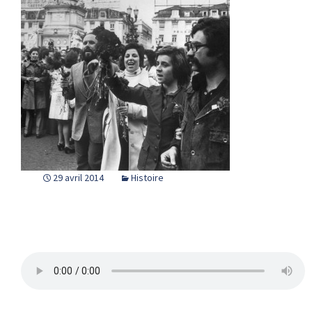
29 avril 2014
Histoire