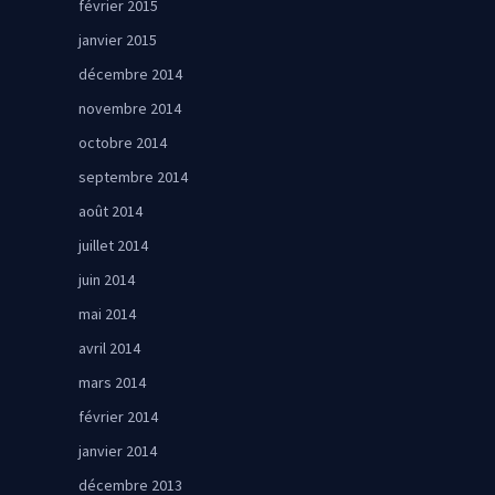
février 2015
janvier 2015
décembre 2014
novembre 2014
octobre 2014
septembre 2014
août 2014
juillet 2014
juin 2014
mai 2014
avril 2014
mars 2014
février 2014
janvier 2014
décembre 2013