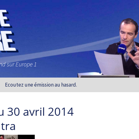
and sur Europe 1
Ecoutez une émission au hasard.
 30 avril 2014
tra