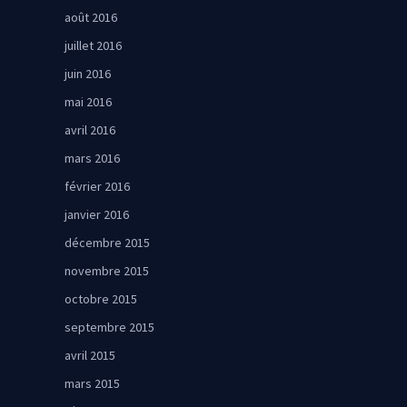
août 2016
juillet 2016
juin 2016
mai 2016
avril 2016
mars 2016
février 2016
janvier 2016
décembre 2015
novembre 2015
octobre 2015
septembre 2015
avril 2015
mars 2015