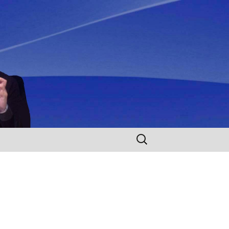
Rechercher :