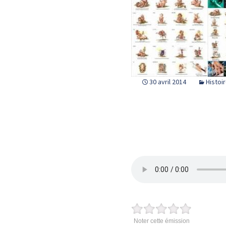
30 avril 2014
Histoi
Noter cette émission