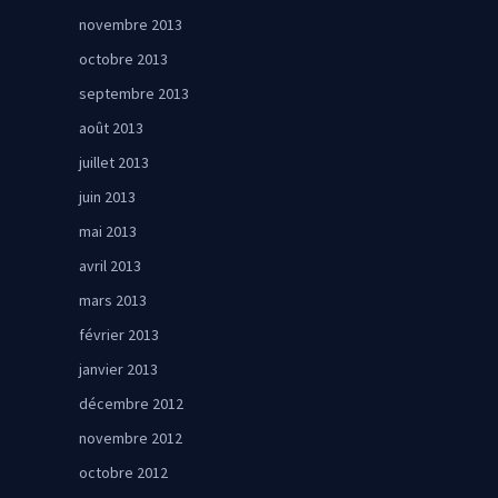
novembre 2013
octobre 2013
septembre 2013
août 2013
juillet 2013
juin 2013
mai 2013
avril 2013
mars 2013
février 2013
janvier 2013
décembre 2012
novembre 2012
octobre 2012