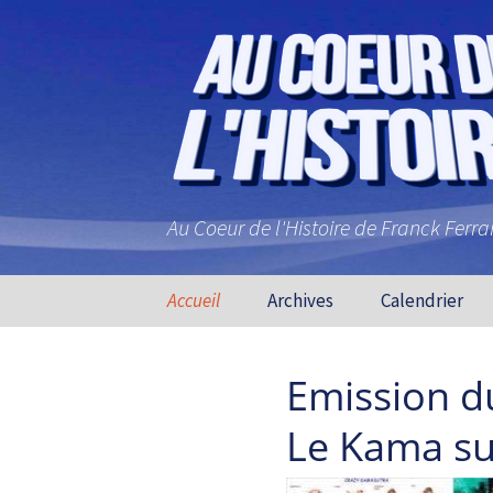
Au Coeur de l'Histoire de Franck Ferr
Aller au contenu principal
Accueil
Archives
Calendrier
Emission du
Le Kama su