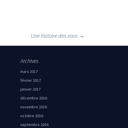
Une histoire des zoos
→
Archives
mars 2017
février 2017
janvier 2017
décembre 2016
novembre 2016
octobre 2016
septembre 2016