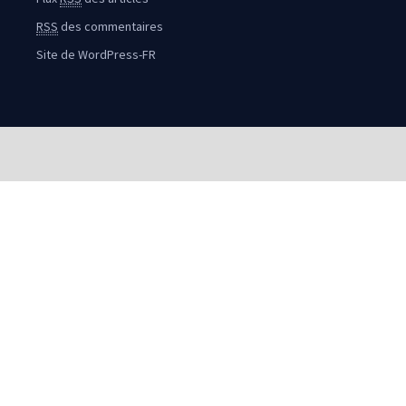
RSS
des commentaires
Site de WordPress-FR