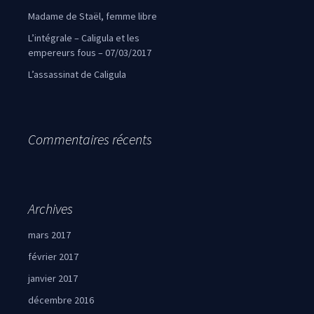
Madame de Staël, femme libre
L’intégrale – Caligula et les
empereurs fous – 07/03/2017
L’assassinat de Caligula
Commentaires récents
Archives
mars 2017
février 2017
janvier 2017
décembre 2016