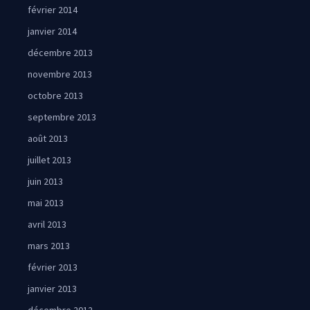
février 2014
janvier 2014
décembre 2013
novembre 2013
octobre 2013
septembre 2013
août 2013
juillet 2013
juin 2013
mai 2013
avril 2013
mars 2013
février 2013
janvier 2013