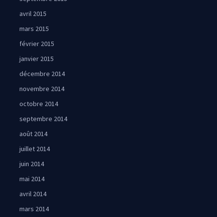
avril 2015
mars 2015
février 2015
janvier 2015
décembre 2014
novembre 2014
octobre 2014
septembre 2014
août 2014
juillet 2014
juin 2014
mai 2014
avril 2014
mars 2014