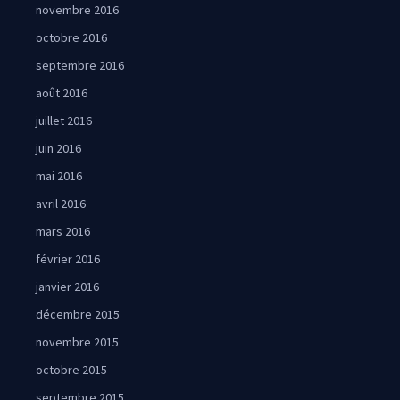
novembre 2016
octobre 2016
septembre 2016
août 2016
juillet 2016
juin 2016
mai 2016
avril 2016
mars 2016
février 2016
janvier 2016
décembre 2015
novembre 2015
octobre 2015
septembre 2015