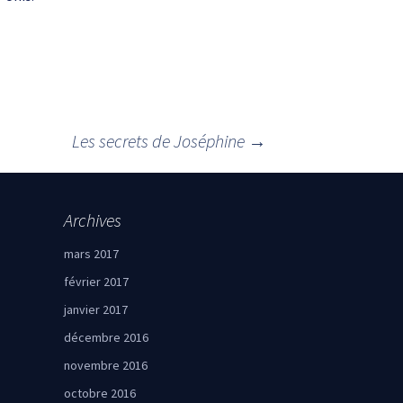
Les secrets de Joséphine
→
Archives
mars 2017
février 2017
janvier 2017
décembre 2016
novembre 2016
octobre 2016