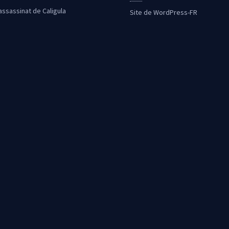
’assassinat de Caligula
Site de WordPress-FR