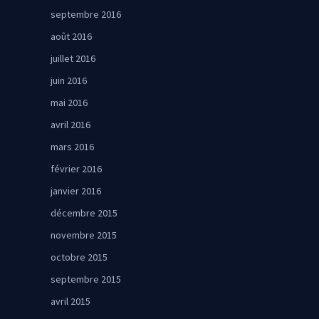
septembre 2016
août 2016
juillet 2016
juin 2016
mai 2016
avril 2016
mars 2016
février 2016
janvier 2016
décembre 2015
novembre 2015
octobre 2015
septembre 2015
avril 2015