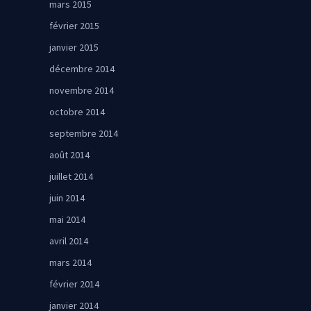
mars 2015
février 2015
janvier 2015
décembre 2014
novembre 2014
octobre 2014
septembre 2014
août 2014
juillet 2014
juin 2014
mai 2014
avril 2014
mars 2014
février 2014
janvier 2014