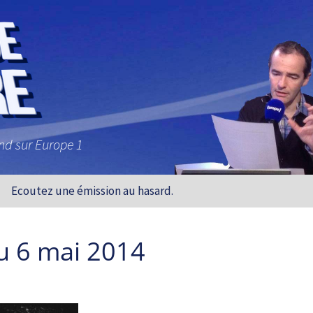
and sur Europe 1
Ecoutez une émission au hasard.
u 6 mai 2014