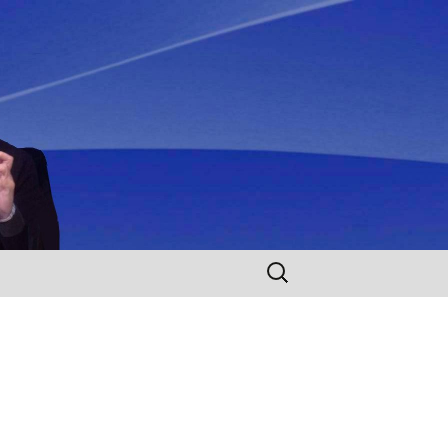
Rechercher :