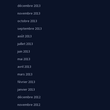
décembre 2013
novembre 2013
octobre 2013
septembre 2013
août 2013
juillet 2013
juin 2013
mai 2013
avril 2013
mars 2013
février 2013
janvier 2013
décembre 2012
novembre 2012