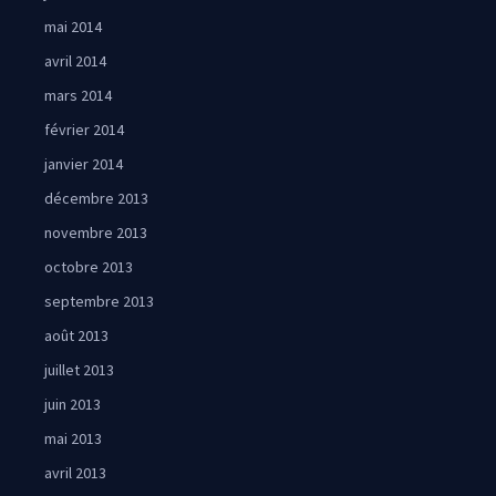
mai 2014
avril 2014
mars 2014
février 2014
janvier 2014
décembre 2013
novembre 2013
octobre 2013
septembre 2013
août 2013
juillet 2013
juin 2013
mai 2013
avril 2013