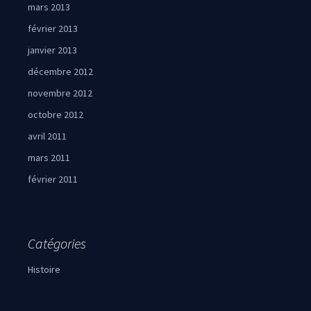
mars 2013
février 2013
janvier 2013
décembre 2012
novembre 2012
octobre 2012
avril 2011
mars 2011
février 2011
Catégories
Histoire