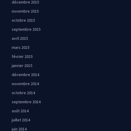
décembre 2015
novembre 2015
octobre 2015
septembre 2015
avril 2015
mars 2015
février 2015
janvier 2015
décembre 2014
novembre 2014
octobre 2014
septembre 2014
août 2014
juillet 2014
juin 2014