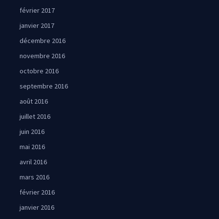
février 2017
janvier 2017
décembre 2016
novembre 2016
octobre 2016
septembre 2016
août 2016
juillet 2016
juin 2016
mai 2016
avril 2016
mars 2016
février 2016
janvier 2016