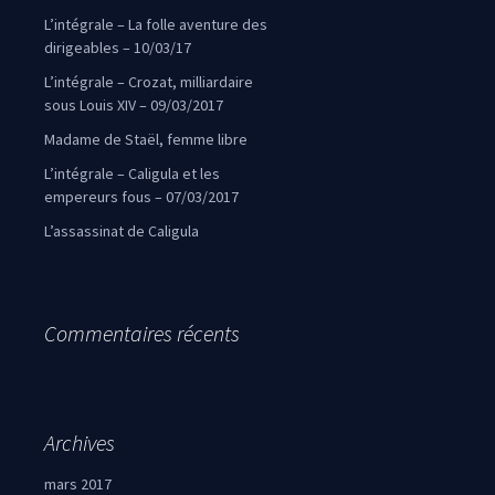
L’intégrale – La folle aventure des
dirigeables – 10/03/17
L’intégrale – Crozat, milliardaire
sous Louis XIV – 09/03/2017
Madame de Staël, femme libre
L’intégrale – Caligula et les
empereurs fous – 07/03/2017
L’assassinat de Caligula
Commentaires récents
Archives
mars 2017