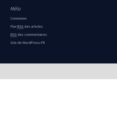
Méta
Connexion
Flux
RSS
des articles
RSS
des commentaires
Site de WordPress-FR