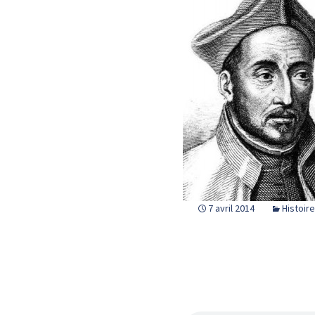
7 avril 2014
Histoire