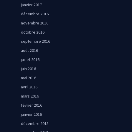
janvier 2017
décembre 2016
novembre 2016
octobre 2016
septembre 2016
août 2016
juillet 2016
juin 2016
mai 2016
avril 2016
mars 2016
février 2016
janvier 2016
décembre 2015