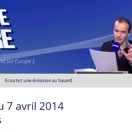
and sur Europe 1
Ecoutez une émission au hasard.
 7 avril 2014
s