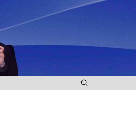
Rechercher :