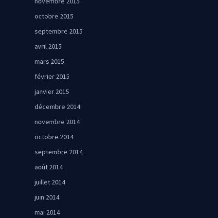
novembre 2015
octobre 2015
septembre 2015
avril 2015
mars 2015
février 2015
janvier 2015
décembre 2014
novembre 2014
octobre 2014
septembre 2014
août 2014
juillet 2014
juin 2014
mai 2014