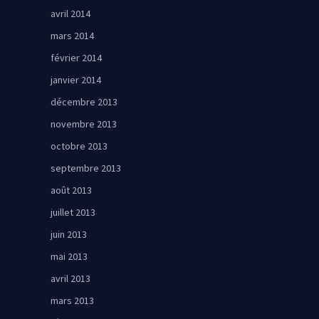
avril 2014
mars 2014
février 2014
janvier 2014
décembre 2013
novembre 2013
octobre 2013
septembre 2013
août 2013
juillet 2013
juin 2013
mai 2013
avril 2013
mars 2013