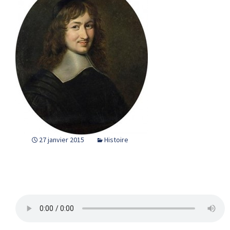
27 janvier 2015
Histoire