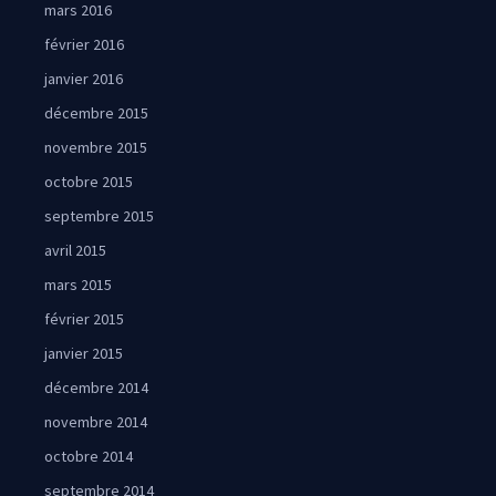
mars 2016
février 2016
janvier 2016
décembre 2015
novembre 2015
octobre 2015
septembre 2015
avril 2015
mars 2015
février 2015
janvier 2015
décembre 2014
novembre 2014
octobre 2014
septembre 2014