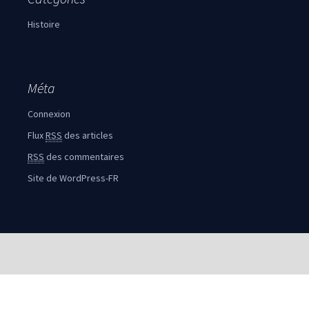
Histoire
Méta
Connexion
Flux
RSS
des articles
RSS
des commentaires
Site de WordPress-FR