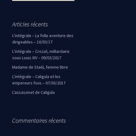
Articles récents
L’intégrale – La folle aventure des
dirigeables – 10/03/17
L’intégrale – Crozat, milliardaire
sous Louis XIV – 09/03/2017
Madame de Staël, femme libre
L’intégrale – Caligula et les
empereurs fous – 07/03/2017
L’assassinat de Caligula
Commentaires récents