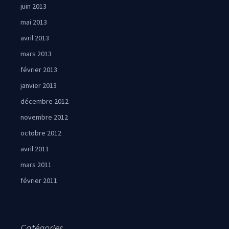
juin 2013
mai 2013
avril 2013
mars 2013
février 2013
janvier 2013
décembre 2012
novembre 2012
octobre 2012
avril 2011
mars 2011
février 2011
Catégories