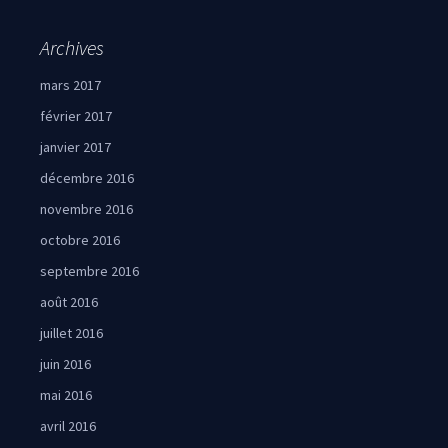
Archives
mars 2017
février 2017
janvier 2017
décembre 2016
novembre 2016
octobre 2016
septembre 2016
août 2016
juillet 2016
juin 2016
mai 2016
avril 2016