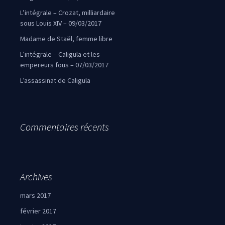
L’intégrale – Crozat, milliardaire
sous Louis XIV – 09/03/2017
Madame de Staël, femme libre
L’intégrale – Caligula et les
empereurs fous – 07/03/2017
L’assassinat de Caligula
Commentaires récents
Archives
mars 2017
février 2017