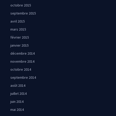
octobre 2015
septembre 2015
avril 2015
mars 2015
février 2015
janvier 2015
décembre 2014
novembre 2014
octobre 2014
septembre 2014
août 2014
juillet 2014
juin 2014
mai 2014