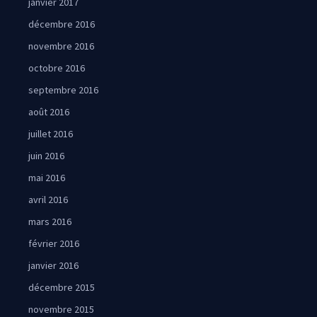
janvier 2017
décembre 2016
novembre 2016
octobre 2016
septembre 2016
août 2016
juillet 2016
juin 2016
mai 2016
avril 2016
mars 2016
février 2016
janvier 2016
décembre 2015
novembre 2015