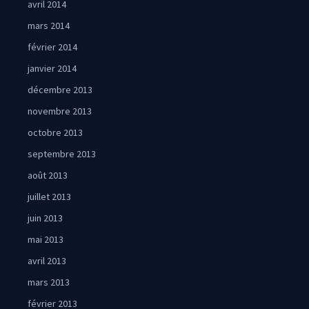
avril 2014
mars 2014
février 2014
janvier 2014
décembre 2013
novembre 2013
octobre 2013
septembre 2013
août 2013
juillet 2013
juin 2013
mai 2013
avril 2013
mars 2013
février 2013