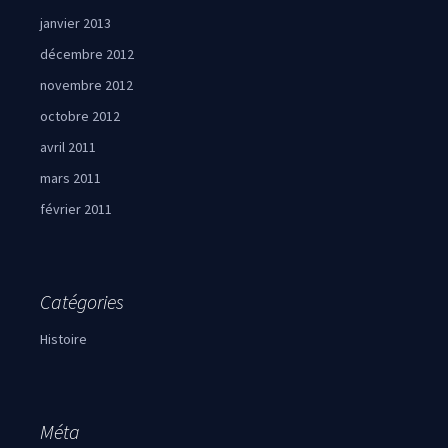
janvier 2013
décembre 2012
novembre 2012
octobre 2012
avril 2011
mars 2011
février 2011
Catégories
Histoire
Méta