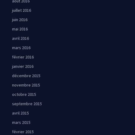
août 2016
juillet 2016
juin 2016
mai 2016
avril 2016
mars 2016
février 2016
janvier 2016
décembre 2015
novembre 2015
octobre 2015
septembre 2015
avril 2015
mars 2015
février 2015