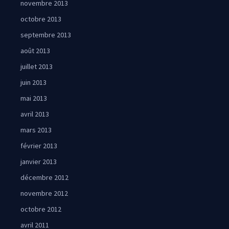
novembre 2013
octobre 2013
septembre 2013
août 2013
juillet 2013
juin 2013
mai 2013
avril 2013
mars 2013
février 2013
janvier 2013
décembre 2012
novembre 2012
octobre 2012
avril 2011