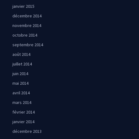
janvier 2015
décembre 2014
novembre 2014
octobre 2014
septembre 2014
août 2014
juillet 2014
juin 2014
mai 2014
avril 2014
mars 2014
février 2014
janvier 2014
décembre 2013