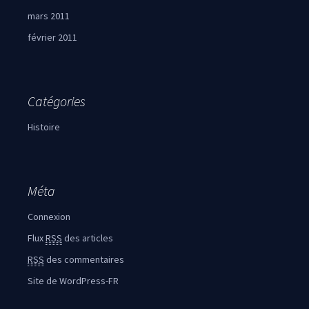
mars 2011
février 2011
Catégories
Histoire
Méta
Connexion
Flux
RSS
des articles
RSS
des commentaires
Site de WordPress-FR