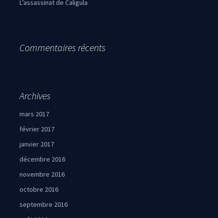
L’assassinat de Caligula
Commentaires récents
Archives
mars 2017
février 2017
janvier 2017
décembre 2016
novembre 2016
octobre 2016
septembre 2016