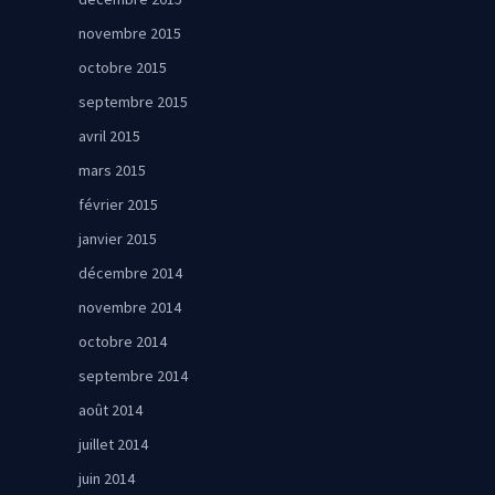
novembre 2015
octobre 2015
septembre 2015
avril 2015
mars 2015
février 2015
janvier 2015
décembre 2014
novembre 2014
octobre 2014
septembre 2014
août 2014
juillet 2014
juin 2014