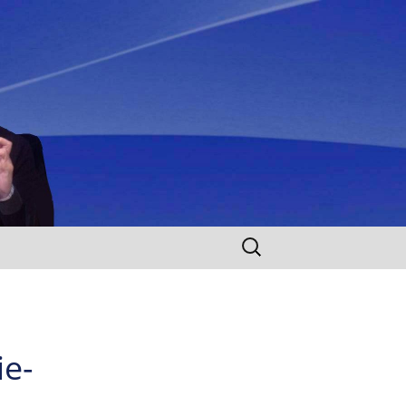
Rechercher :
ie-