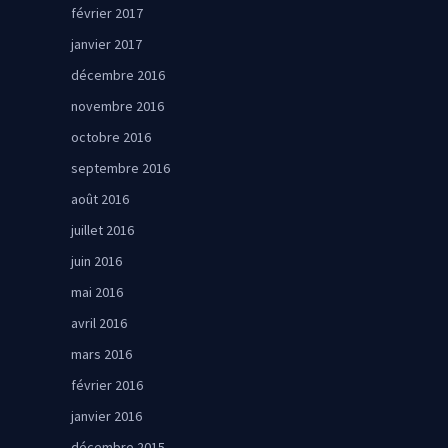
février 2017
janvier 2017
décembre 2016
novembre 2016
octobre 2016
septembre 2016
août 2016
juillet 2016
juin 2016
mai 2016
avril 2016
mars 2016
février 2016
janvier 2016
décembre 2015