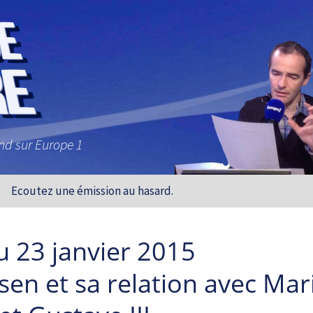
and sur Europe 1
Ecoutez une émission au hasard.
u 23 janvier 2015
sen et sa relation avec Mar