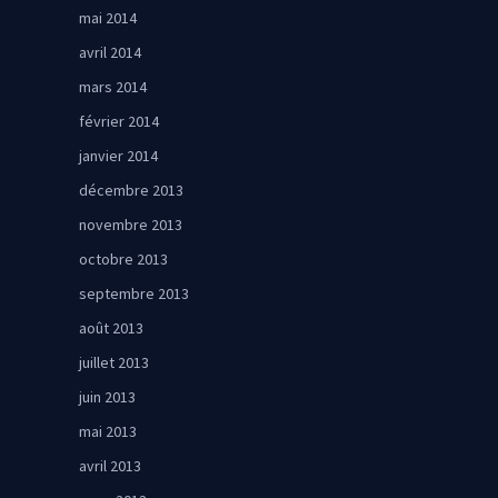
mai 2014
avril 2014
mars 2014
février 2014
janvier 2014
décembre 2013
novembre 2013
octobre 2013
septembre 2013
août 2013
juillet 2013
juin 2013
mai 2013
avril 2013