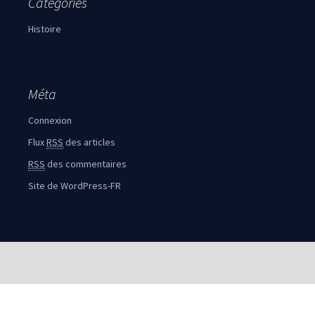
Catégories
Histoire
Méta
Connexion
Flux
RSS
des articles
RSS
des commentaires
Site de WordPress-FR