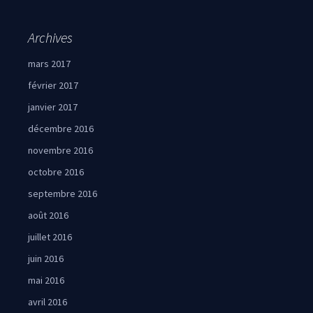
Archives
mars 2017
février 2017
janvier 2017
décembre 2016
novembre 2016
octobre 2016
septembre 2016
août 2016
juillet 2016
juin 2016
mai 2016
avril 2016