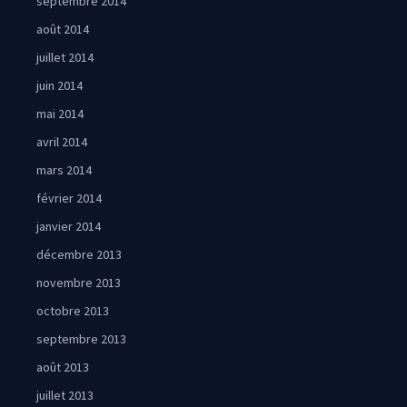
septembre 2014
août 2014
juillet 2014
juin 2014
mai 2014
avril 2014
mars 2014
février 2014
janvier 2014
décembre 2013
novembre 2013
octobre 2013
septembre 2013
août 2013
juillet 2013