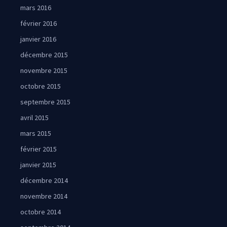
mars 2016
février 2016
janvier 2016
décembre 2015
novembre 2015
octobre 2015
septembre 2015
avril 2015
mars 2015
février 2015
janvier 2015
décembre 2014
novembre 2014
octobre 2014