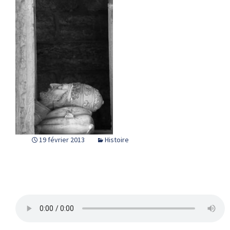
19 février 2013
Histoire