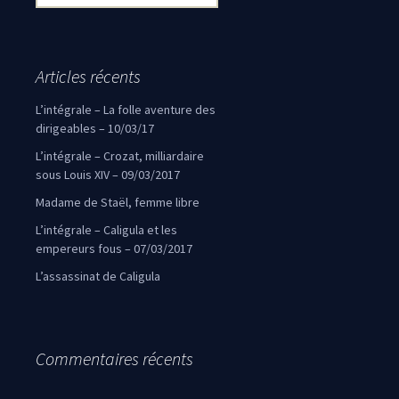
Articles récents
L’intégrale – La folle aventure des
dirigeables – 10/03/17
L’intégrale – Crozat, milliardaire
sous Louis XIV – 09/03/2017
Madame de Staël, femme libre
L’intégrale – Caligula et les
empereurs fous – 07/03/2017
L’assassinat de Caligula
Commentaires récents