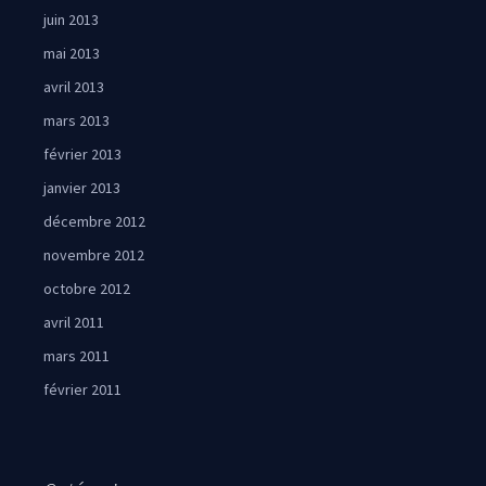
juin 2013
mai 2013
avril 2013
mars 2013
février 2013
janvier 2013
décembre 2012
novembre 2012
octobre 2012
avril 2011
mars 2011
février 2011