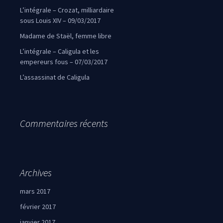
L’intégrale – Crozat, milliardaire
sous Louis XIV – 09/03/2017
Madame de Staël, femme libre
L’intégrale – Caligula et les
empereurs fous – 07/03/2017
L’assassinat de Caligula
Commentaires récents
Archives
mars 2017
février 2017
janvier 2017