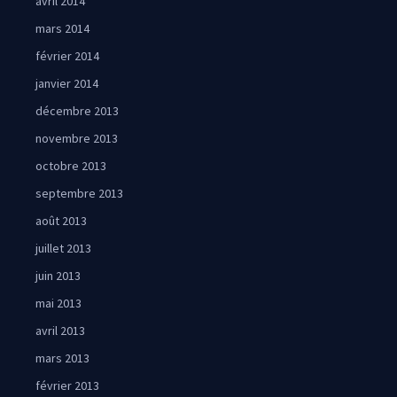
avril 2014
mars 2014
février 2014
janvier 2014
décembre 2013
novembre 2013
octobre 2013
septembre 2013
août 2013
juillet 2013
juin 2013
mai 2013
avril 2013
mars 2013
février 2013