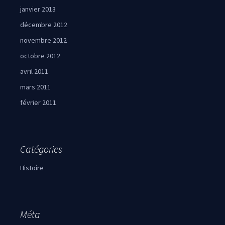
janvier 2013
décembre 2012
novembre 2012
octobre 2012
avril 2011
mars 2011
février 2011
Catégories
Histoire
Méta