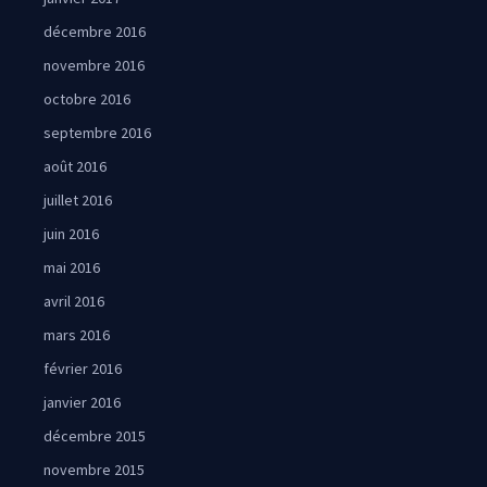
décembre 2016
novembre 2016
octobre 2016
septembre 2016
août 2016
juillet 2016
juin 2016
mai 2016
avril 2016
mars 2016
février 2016
janvier 2016
décembre 2015
novembre 2015