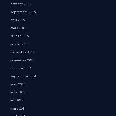
octobre 2015
septembre 2015
avril 2015
mars 2015
février 2015
janvier 2015
décembre 2014
novembre 2014
octobre 2014
septembre 2014
août 2014
juillet 2014
juin 2014
mai 2014