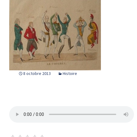
8 octobre 2013
Histoire