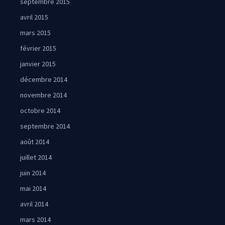
septembre 2015
avril 2015
mars 2015
février 2015
janvier 2015
décembre 2014
novembre 2014
octobre 2014
septembre 2014
août 2014
juillet 2014
juin 2014
mai 2014
avril 2014
mars 2014