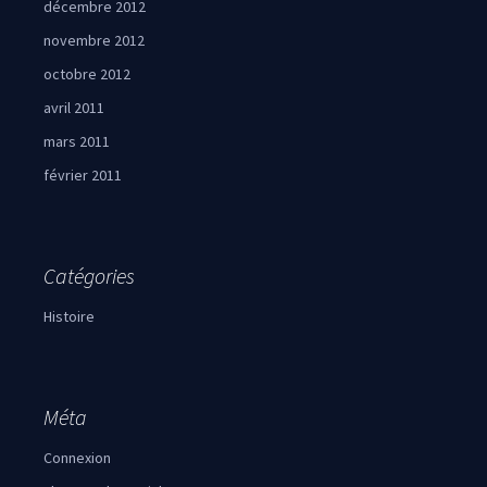
décembre 2012
novembre 2012
octobre 2012
avril 2011
mars 2011
février 2011
Catégories
Histoire
Méta
Connexion