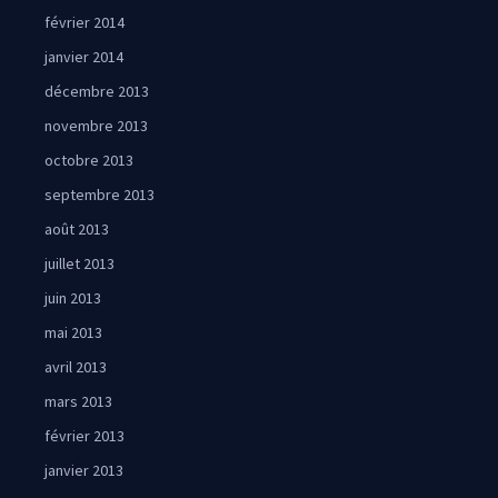
février 2014
janvier 2014
décembre 2013
novembre 2013
octobre 2013
septembre 2013
août 2013
juillet 2013
juin 2013
mai 2013
avril 2013
mars 2013
février 2013
janvier 2013