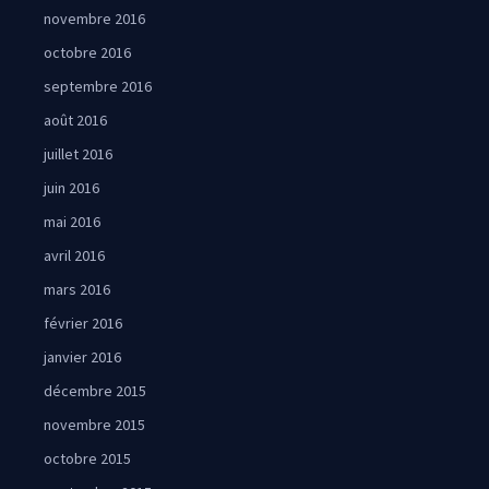
novembre 2016
octobre 2016
septembre 2016
août 2016
juillet 2016
juin 2016
mai 2016
avril 2016
mars 2016
février 2016
janvier 2016
décembre 2015
novembre 2015
octobre 2015