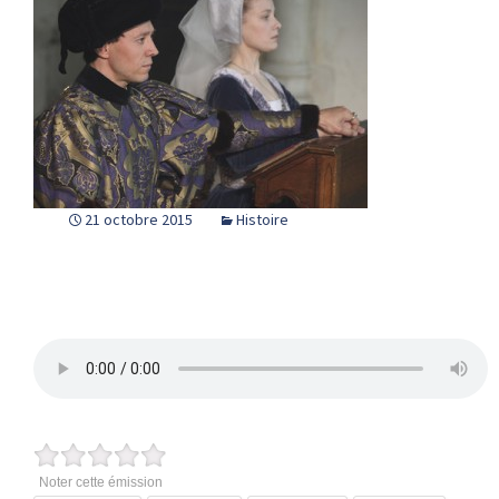
21 octobre 2015
Histoire
Noter cette émission