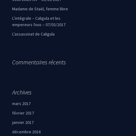
Madame de Staël, femme libre
L’intégrale – Caligula et les
empereurs fous – 07/03/2017
L’assassinat de Caligula
Commentaires récents
Archives
mars 2017
février 2017
janvier 2017
décembre 2016