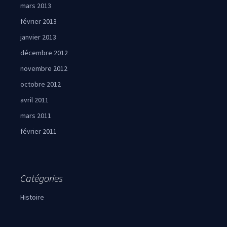
mars 2013
février 2013
janvier 2013
décembre 2012
novembre 2012
octobre 2012
avril 2011
mars 2011
février 2011
Catégories
Histoire