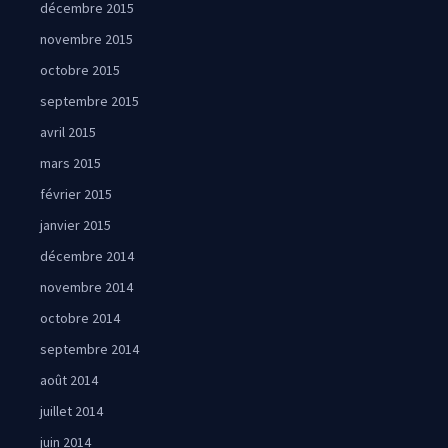
décembre 2015
novembre 2015
octobre 2015
septembre 2015
avril 2015
mars 2015
février 2015
janvier 2015
décembre 2014
novembre 2014
octobre 2014
septembre 2014
août 2014
juillet 2014
juin 2014