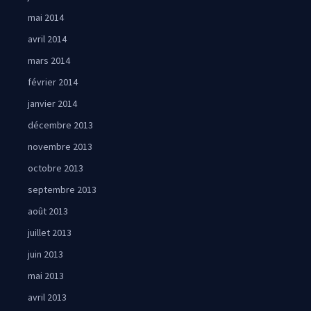
mai 2014
avril 2014
mars 2014
février 2014
janvier 2014
décembre 2013
novembre 2013
octobre 2013
septembre 2013
août 2013
juillet 2013
juin 2013
mai 2013
avril 2013