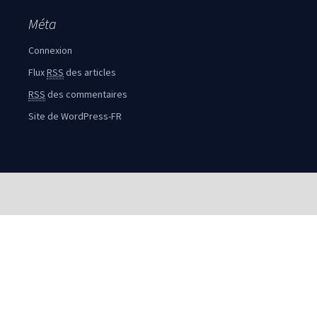
Méta
Connexion
Flux
RSS
des articles
RSS
des commentaires
Site de WordPress-FR