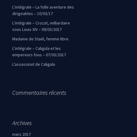
L’intégrale – La folle aventure des
dirigeables – 10/03/17
L’intégrale – Crozat, milliardaire
sous Louis XIV – 09/03/2017
Madame de Staël, femme libre
L’intégrale – Caligula et les
empereurs fous – 07/03/2017
L’assassinat de Caligula
Commentaires récents
Archives
mars 2017