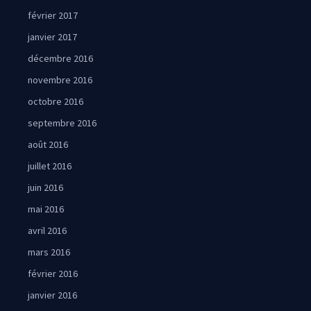
février 2017
janvier 2017
décembre 2016
novembre 2016
octobre 2016
septembre 2016
août 2016
juillet 2016
juin 2016
mai 2016
avril 2016
mars 2016
février 2016
janvier 2016