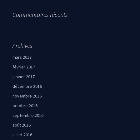
Commentaires récents
Archives
mars 2017
février 2017
janvier 2017
décembre 2016
novembre 2016
octobre 2016
septembre 2016
août 2016
juillet 2016