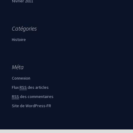
février 2011
Catégories
Histoire
Méta
Connexion
Flux
RSS
des articles
RSS
des commentaires
Site de WordPress-FR