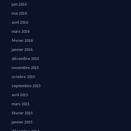
juin 2016
mai 2016
avril 2016
mars 2016
février 2016
janvier 2016
décembre 2015
novembre 2015
octobre 2015
septembre 2015
avril 2015
mars 2015
février 2015
janvier 2015