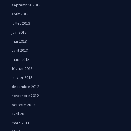
septembre 2013
août 2013
juillet 2013
juin 2013
mai 2013
avril 2013
mars 2013
février 2013
janvier 2013
décembre 2012
novembre 2012
octobre 2012
avril 2011
mars 2011