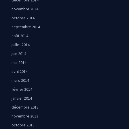
décembre 2014
novembre 2014
octobre 2014
septembre 2014
août 2014
juillet 2014
juin 2014
mai 2014
avril 2014
mars 2014
février 2014
janvier 2014
décembre 2013
novembre 2013
octobre 2013