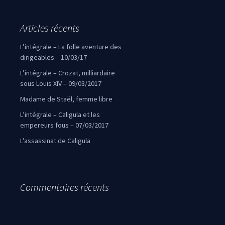
Articles récents
L’intégrale – La folle aventure des
dirigeables – 10/03/17
L’intégrale – Crozat, milliardaire
sous Louis XIV – 09/03/2017
Madame de Staël, femme libre
L’intégrale – Caligula et les
empereurs fous – 07/03/2017
L’assassinat de Caligula
Commentaires récents