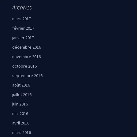
Archives
mars 2017
février 2017
janvier 2017
décembre 2016
novembre 2016
octobre 2016
septembre 2016
août 2016
juillet 2016
juin 2016
mai 2016
avril 2016
mars 2016