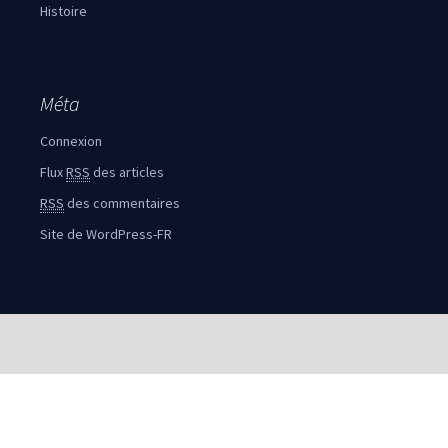
Histoire
Méta
Connexion
Flux
RSS
des articles
RSS
des commentaires
Site de WordPress-FR