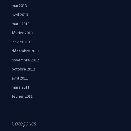
mai 2013
avril 2013
mars 2013
février 2013
janvier 2013
décembre 2012
novembre 2012
octobre 2012
avril 2011
mars 2011
février 2011
Catégories