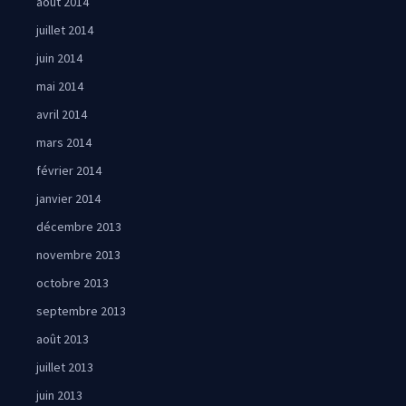
août 2014
juillet 2014
juin 2014
mai 2014
avril 2014
mars 2014
février 2014
janvier 2014
décembre 2013
novembre 2013
octobre 2013
septembre 2013
août 2013
juillet 2013
juin 2013