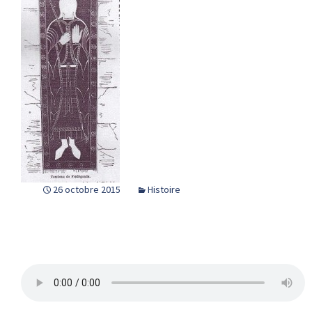
26 octobre 2015
Histoire