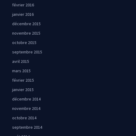
février 2016
janvier 2016
décembre 2015
novembre 2015
octobre 2015
septembre 2015
avril 2015
mars 2015
février 2015
janvier 2015
décembre 2014
novembre 2014
octobre 2014
septembre 2014