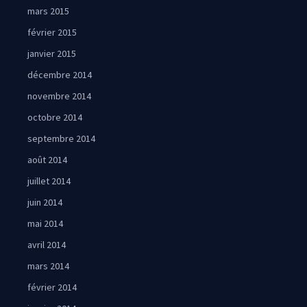
mars 2015
février 2015
janvier 2015
décembre 2014
novembre 2014
octobre 2014
septembre 2014
août 2014
juillet 2014
juin 2014
mai 2014
avril 2014
mars 2014
février 2014