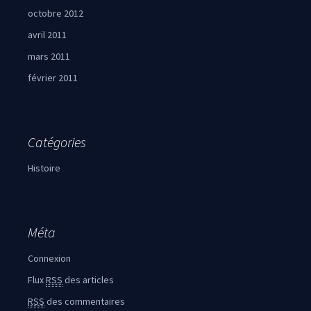
octobre 2012
avril 2011
mars 2011
février 2011
Catégories
Histoire
Méta
Connexion
Flux
RSS
des articles
RSS
des commentaires