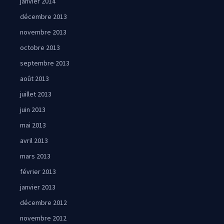
janvier 2014
décembre 2013
novembre 2013
octobre 2013
septembre 2013
août 2013
juillet 2013
juin 2013
mai 2013
avril 2013
mars 2013
février 2013
janvier 2013
décembre 2012
novembre 2012