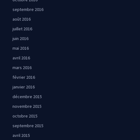
septembre 2016
août 2016
juillet 2016
juin 2016
mai 2016
avril 2016
mars 2016
février 2016
janvier 2016
décembre 2015
novembre 2015
octobre 2015
septembre 2015
avril 2015