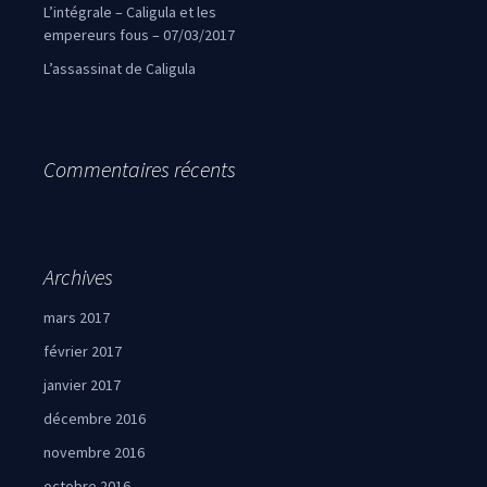
L’intégrale – Caligula et les
empereurs fous – 07/03/2017
L’assassinat de Caligula
Commentaires récents
Archives
mars 2017
février 2017
janvier 2017
décembre 2016
novembre 2016
octobre 2016