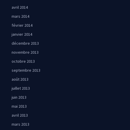
avril 2014
mars 2014
février 2014
janvier 2014
décembre 2013
novembre 2013
octobre 2013
septembre 2013
août 2013
juillet 2013
juin 2013
mai 2013
avril 2013
mars 2013