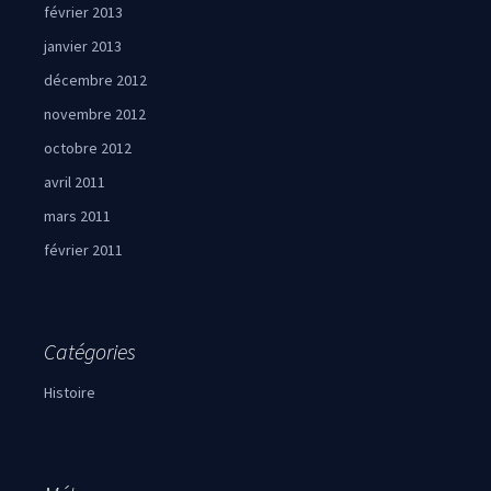
février 2013
janvier 2013
décembre 2012
novembre 2012
octobre 2012
avril 2011
mars 2011
février 2011
Catégories
Histoire