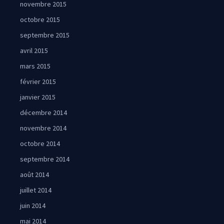
novembre 2015
octobre 2015
septembre 2015
avril 2015
mars 2015
février 2015
janvier 2015
décembre 2014
novembre 2014
octobre 2014
septembre 2014
août 2014
juillet 2014
juin 2014
mai 2014