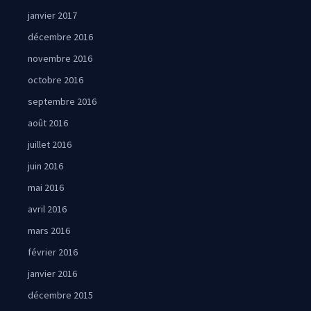
janvier 2017
décembre 2016
novembre 2016
octobre 2016
septembre 2016
août 2016
juillet 2016
juin 2016
mai 2016
avril 2016
mars 2016
février 2016
janvier 2016
décembre 2015