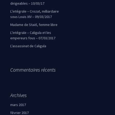
dirigeables – 10/03/17
L’intégrale – Crozat, milliardaire
sous Louis XIV – 09/03/2017
Madame de Staël, femme libre
L’intégrale – Caligula et les
empereurs fous – 07/03/2017
L’assassinat de Caligula
Commentaires récents
Archives
mars 2017
février 2017