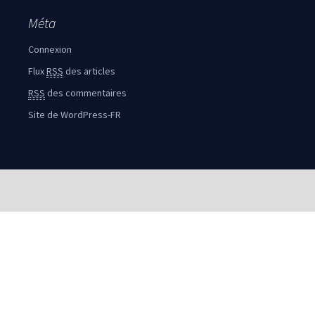
Méta
Connexion
Flux
RSS
des articles
RSS
des commentaires
Site de WordPress-FR