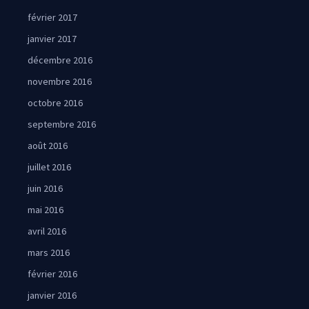
février 2017
janvier 2017
décembre 2016
novembre 2016
octobre 2016
septembre 2016
août 2016
juillet 2016
juin 2016
mai 2016
avril 2016
mars 2016
février 2016
janvier 2016