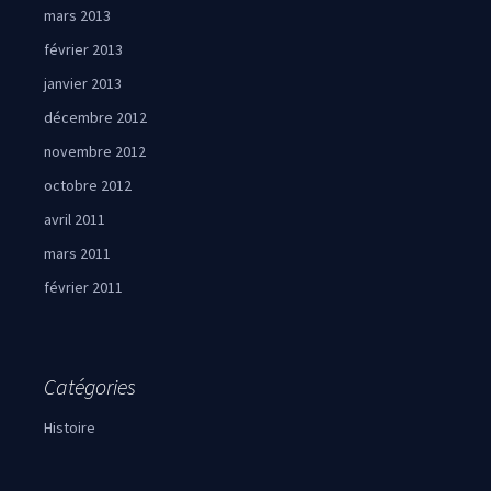
mars 2013
février 2013
janvier 2013
décembre 2012
novembre 2012
octobre 2012
avril 2011
mars 2011
février 2011
Catégories
Histoire