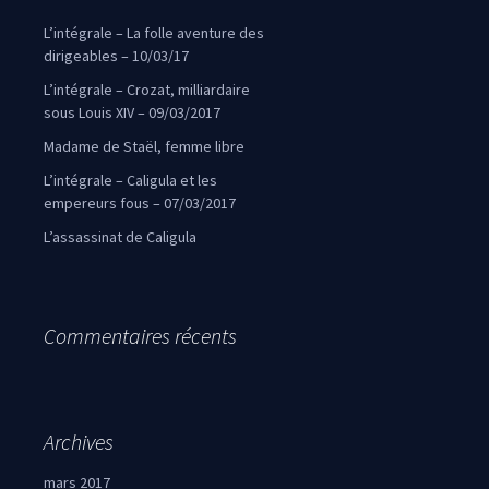
L’intégrale – La folle aventure des
dirigeables – 10/03/17
L’intégrale – Crozat, milliardaire
sous Louis XIV – 09/03/2017
Madame de Staël, femme libre
L’intégrale – Caligula et les
empereurs fous – 07/03/2017
L’assassinat de Caligula
Commentaires récents
Archives
mars 2017