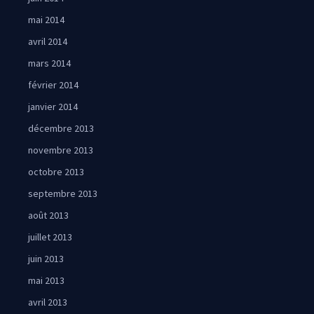
mai 2014
avril 2014
mars 2014
février 2014
janvier 2014
décembre 2013
novembre 2013
octobre 2013
septembre 2013
août 2013
juillet 2013
juin 2013
mai 2013
avril 2013