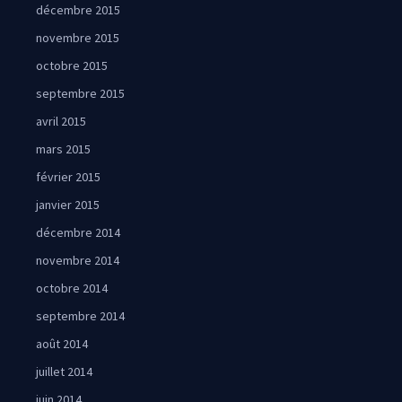
décembre 2015
novembre 2015
octobre 2015
septembre 2015
avril 2015
mars 2015
février 2015
janvier 2015
décembre 2014
novembre 2014
octobre 2014
septembre 2014
août 2014
juillet 2014
juin 2014