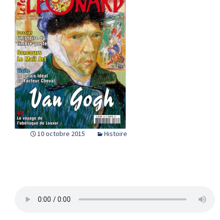
10 octobre 2015
Histoire