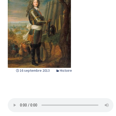
16 septembre 2013
Histoire