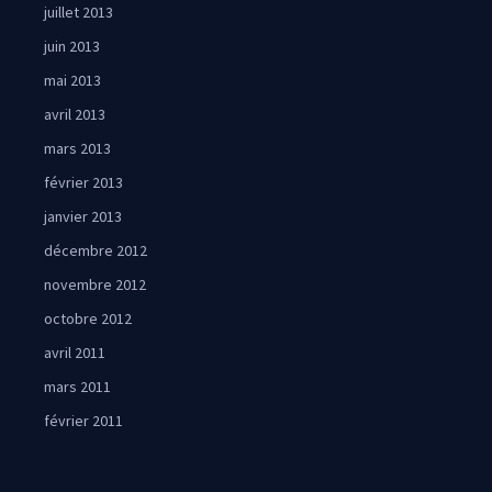
juillet 2013
juin 2013
mai 2013
avril 2013
mars 2013
février 2013
janvier 2013
décembre 2012
novembre 2012
octobre 2012
avril 2011
mars 2011
février 2011