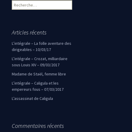
Rechercher :
Articles récents
L’intégrale – La folle aventure des
dirigeables – 10/03/17
L’intégrale – Crozat, milliardaire
sous Louis XIV – 09/03/2017
Madame de Staël, femme libre
L’intégrale – Caligula et les
empereurs fous – 07/03/2017
L’assassinat de Caligula
Commentaires récents