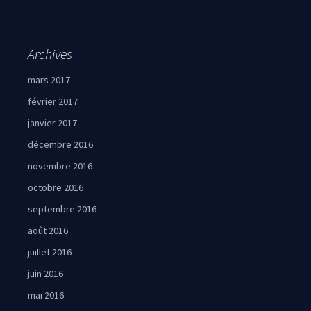
Archives
mars 2017
février 2017
janvier 2017
décembre 2016
novembre 2016
octobre 2016
septembre 2016
août 2016
juillet 2016
juin 2016
mai 2016