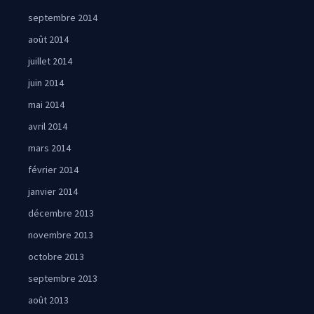
septembre 2014
août 2014
juillet 2014
juin 2014
mai 2014
avril 2014
mars 2014
février 2014
janvier 2014
décembre 2013
novembre 2013
octobre 2013
septembre 2013
août 2013