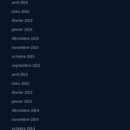
avril 2016
mars 2016
février 2016
janvier 2016
décembre 2015
novembre 2015
octobre 2015
septembre 2015
avril 2015
mars 2015
février 2015
janvier 2015
décembre 2014
novembre 2014
octobre 2014