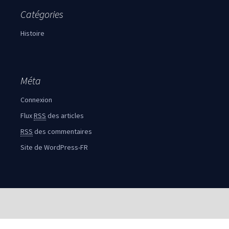
Catégories
Histoire
Méta
Connexion
Flux
RSS
des articles
RSS
des commentaires
Site de WordPress-FR