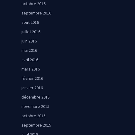
octobre 2016
septembre 2016
août 2016
juillet 2016
juin 2016
mai 2016
avril 2016
mars 2016
février 2016
janvier 2016
décembre 2015
novembre 2015
octobre 2015
septembre 2015
avril 2015