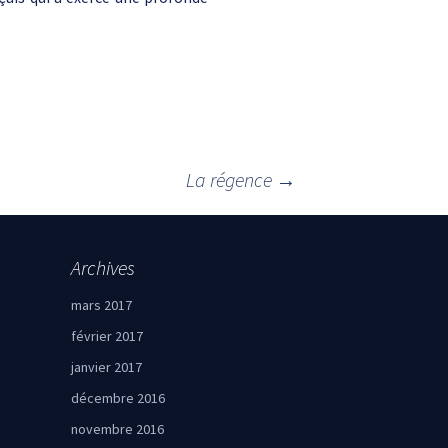
La régence
→
Archives
mars 2017
février 2017
janvier 2017
décembre 2016
novembre 2016