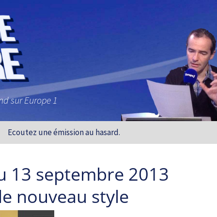
and sur Europe 1
Ecoutez une émission au hasard.
u 13 septembre 2013
 le nouveau style