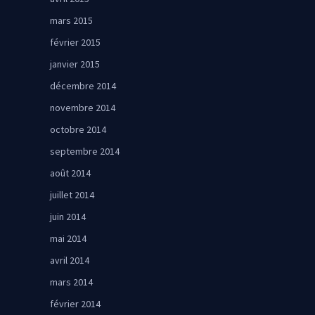
mars 2015
février 2015
janvier 2015
décembre 2014
novembre 2014
octobre 2014
septembre 2014
août 2014
juillet 2014
juin 2014
mai 2014
avril 2014
mars 2014
février 2014