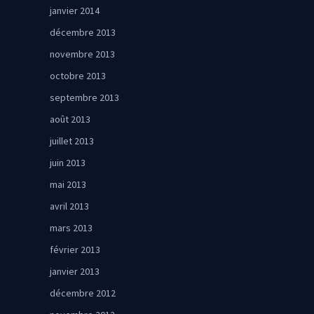
janvier 2014
décembre 2013
novembre 2013
octobre 2013
septembre 2013
août 2013
juillet 2013
juin 2013
mai 2013
avril 2013
mars 2013
février 2013
janvier 2013
décembre 2012