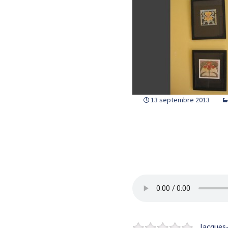
13 septembre 2013
Jacques-