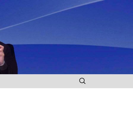
Rechercher :